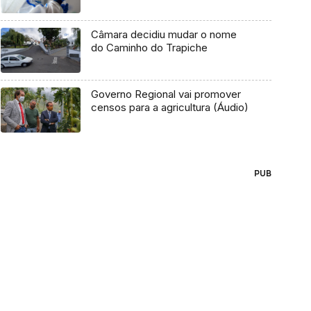
Câmara decidiu mudar o nome
do Caminho do Trapiche
Governo Regional vai promover
censos para a agricultura (Áudio)
PUB