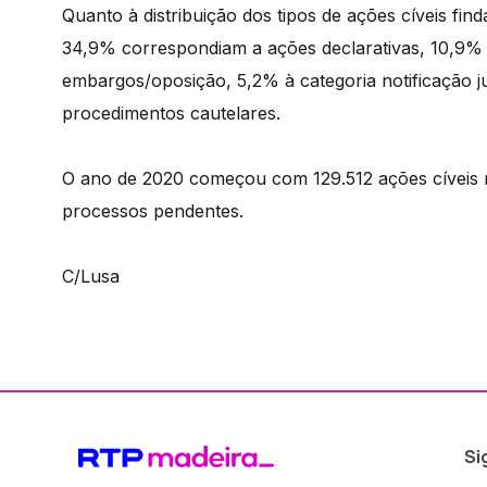
Quanto à distribuição dos tipos de ações cíveis find
34,9% correspondiam a ações declarativas, 10,9% 
embargos/oposição, 5,2% à categoria notificação ju
procedimentos cautelares.
O ano de 2020 começou com 129.512 ações cíveis n
processos pendentes.
C/Lusa
Si