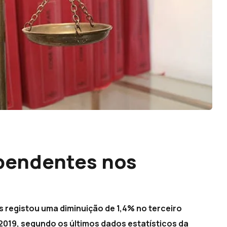
 pendentes nos
s registou uma diminuição de 1,4% no terceiro
2019, segundo os últimos dados estatísticos da