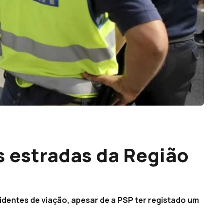
 estradas da Região
identes de viação, apesar de a PSP ter registado um