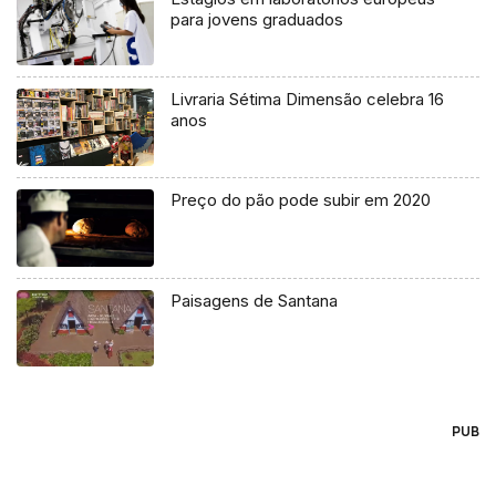
para jovens graduados
Livraria Sétima Dimensão celebra 16
anos
Preço do pão pode subir em 2020
Paisagens de Santana
PUB