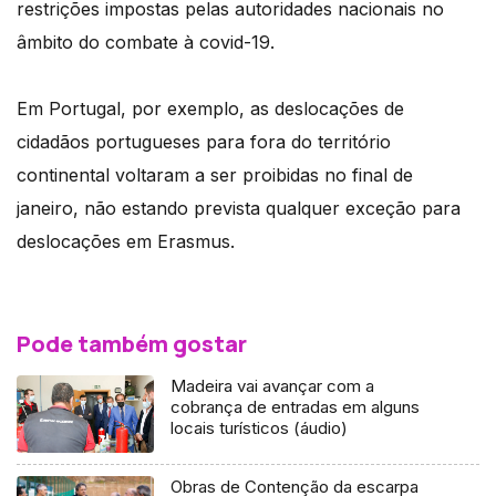
restrições impostas pelas autoridades nacionais no
âmbito do combate à covid-19.
Em Portugal, por exemplo, as deslocações de
cidadãos portugueses para fora do território
continental voltaram a ser proibidas no final de
janeiro, não estando prevista qualquer exceção para
deslocações em Erasmus.
Pode também gostar
Madeira vai avançar com a
cobrança de entradas em alguns
locais turísticos (áudio)
Obras de Contenção da escarpa