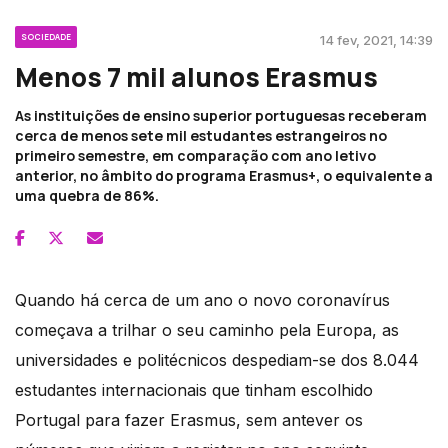
SOCIEDADE
14 fev, 2021, 14:39
Menos 7 mil alunos Erasmus
As instituições de ensino superior portuguesas receberam
cerca de menos sete mil estudantes estrangeiros no
primeiro semestre, em comparação com ano letivo
anterior, no âmbito do programa Erasmus+, o equivalente a
uma quebra de 86%.
Quando há cerca de um ano o novo coronavírus
começava a trilhar o seu caminho pela Europa, as
universidades e politécnicos despediam-se dos 8.044
estudantes internacionais que tinham escolhido
Portugal para fazer Erasmus, sem antever os