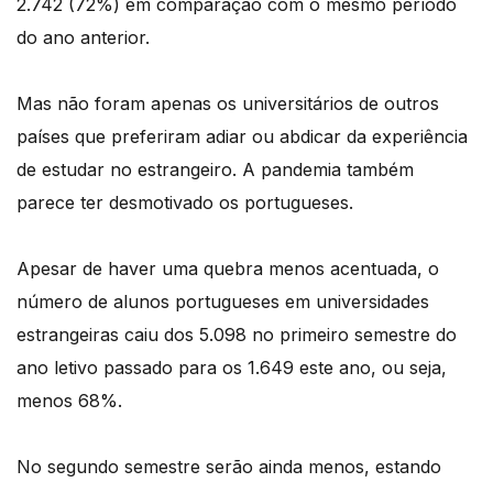
2.742 (72%) em comparação com o mesmo período
do ano anterior.
Mas não foram apenas os universitários de outros
países que preferiram adiar ou abdicar da experiência
de estudar no estrangeiro. A pandemia também
parece ter desmotivado os portugueses.
Apesar de haver uma quebra menos acentuada, o
número de alunos portugueses em universidades
estrangeiras caiu dos 5.098 no primeiro semestre do
ano letivo passado para os 1.649 este ano, ou seja,
menos 68%.
No segundo semestre serão ainda menos, estando