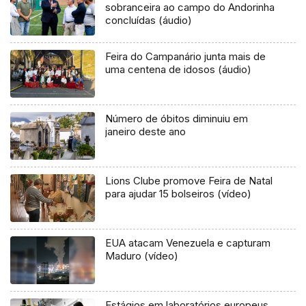
sobranceira ao campo do Andorinha
concluídas (áudio)
Feira do Campanário junta mais de
uma centena de idosos (áudio)
Número de óbitos diminuiu em
janeiro deste ano
Lions Clube promove Feira de Natal
para ajudar 15 bolseiros (vídeo)
EUA atacam Venezuela e capturam
Maduro (vídeo)
Estágios em laboratórios europeus