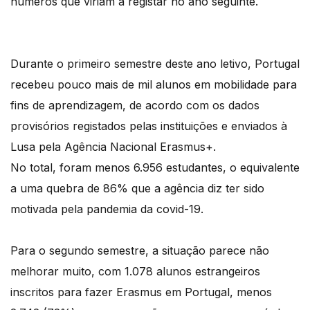
números que viriam a registar no ano seguinte.
Durante o primeiro semestre deste ano letivo, Portugal
recebeu pouco mais de mil alunos em mobilidade para
fins de aprendizagem, de acordo com os dados
provisórios registados pelas instituições e enviados à
Lusa pela Agência Nacional Erasmus+.
No total, foram menos 6.956 estudantes, o equivalente
a uma quebra de 86% que a agência diz ter sido
motivada pela pandemia da covid-19.
Para o segundo semestre, a situação parece não
melhorar muito, com 1.078 alunos estrangeiros
inscritos para fazer Erasmus em Portugal, menos