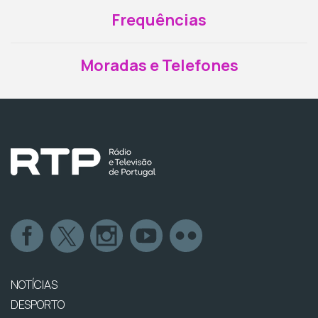
Frequências
Moradas e Telefones
NOTÍCIAS
DESPORTO