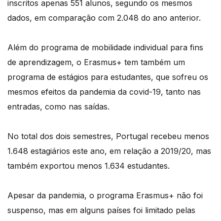
inscritos apenas 551 alunos, segundo os mesmos
dados, em comparação com 2.048 do ano anterior.
Além do programa de mobilidade individual para fins
de aprendizagem, o Erasmus+ tem também um
programa de estágios para estudantes, que sofreu os
mesmos efeitos da pandemia da covid-19, tanto nas
entradas, como nas saídas.
No total dos dois semestres, Portugal recebeu menos
1.648 estagiários este ano, em relação a 2019/20, mas
também exportou menos 1.634 estudantes.
Apesar da pandemia, o programa Erasmus+ não foi
suspenso, mas em alguns países foi limitado pelas