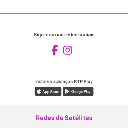
Siga-nos nas redes sociais
Aceder ao Fac
Aceder ao I
Instale a aplicação
RTP Play
Redes de Satélites