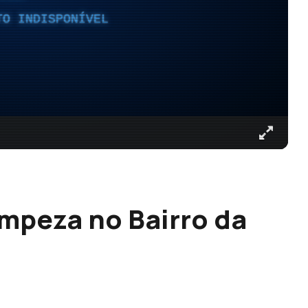
TO INDISPONÍVEL
mpeza no Bairro da