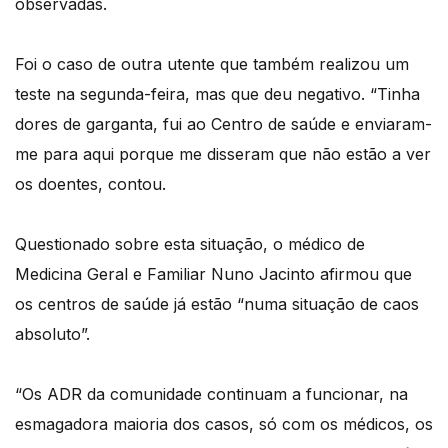
observadas.
Foi o caso de outra utente que também realizou um
teste na segunda-feira, mas que deu negativo. “Tinha
dores de garganta, fui ao Centro de saúde e enviaram-
me para aqui porque me disseram que não estão a ver
os doentes, contou.
Questionado sobre esta situação, o médico de
Medicina Geral e Familiar Nuno Jacinto afirmou que
os centros de saúde já estão “numa situação de caos
absoluto”.
“Os ADR da comunidade continuam a funcionar, na
esmagadora maioria dos casos, só com os médicos, os