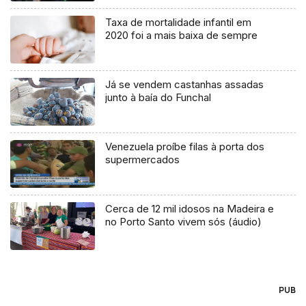
Taxa de mortalidade infantil em
2020 foi a mais baixa de sempre
Já se vendem castanhas assadas
junto à baía do Funchal
Venezuela proíbe filas à porta dos
supermercados
Cerca de 12 mil idosos na Madeira e
no Porto Santo vivem sós (áudio)
PUB