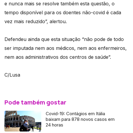
e nunca mais se resolve também esta questão, o
tempo disponível para os doentes não-covid é cada
vez mais reduzido”, alertou.
Defendeu ainda que esta situação “não pode de todo
ser imputada nem aos médicos, nem aos enfermeiros,
nem aos administrativos dos centros de saúde”.
C/Lusa
Pode também gostar
Covid-19: Contágios em Itália
baixam para 878 novos casos em
24 horas