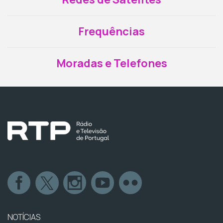
Frequências
Moradas e Telefones
NOTÍCIAS