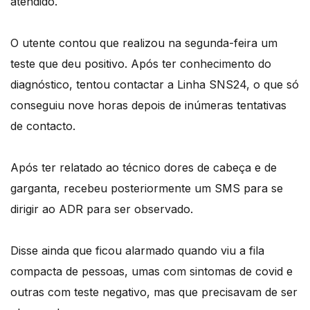
atendido.
O utente contou que realizou na segunda-feira um
teste que deu positivo. Após ter conhecimento do
diagnóstico, tentou contactar a Linha SNS24, o que só
conseguiu nove horas depois de inúmeras tentativas
de contacto.
Após ter relatado ao técnico dores de cabeça e de
garganta, recebeu posteriormente um SMS para se
dirigir ao ADR para ser observado.
Disse ainda que ficou alarmado quando viu a fila
compacta de pessoas, umas com sintomas de covid e
outras com teste negativo, mas que precisavam de ser