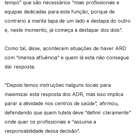
tempo” que são necessários “mais profissionais e
equipas dedicadas para esta função, porque de
contrário a manta tapa de um lado e destapa do outro
e, neste momento, já começa a destapar dos dois”.
Como tal, disse, acontecem situações de haver ARD
com “imensa afluência” e quem lá está não consegue
dar resposta.
“Depois temos instruções nalguns locais para
maximizar esta resposta dos ADR, mas isso implica
parar a atividade nos centros de saúde”, afirmou,
defendendo que quem tutela deve “definir claramente”
onde quer os profissionais e “assuma a
responsabilidade dessa decisão”.