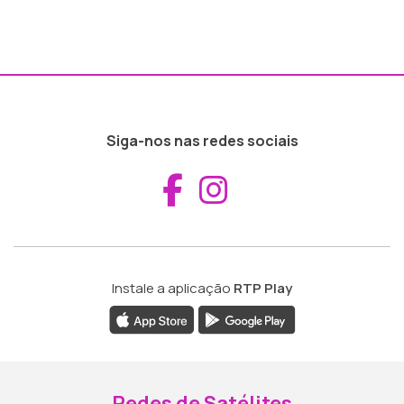
Siga-nos nas redes sociais
Aceder ao Fac
Aceder ao I
Instale a aplicação
RTP Play
Redes de Satélites