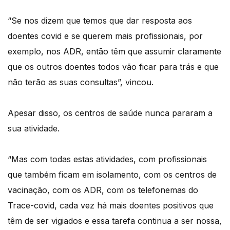
“Se nos dizem que temos que dar resposta aos
doentes covid e se querem mais profissionais, por
exemplo, nos ADR, então têm que assumir claramente
que os outros doentes todos vão ficar para trás e que
não terão as suas consultas”, vincou.
Apesar disso, os centros de saúde nunca pararam a
sua atividade.
“Mas com todas estas atividades, com profissionais
que também ficam em isolamento, com os centros de
vacinação, com os ADR, com os telefonemas do
Trace-covid, cada vez há mais doentes positivos que
têm de ser vigiados e essa tarefa continua a ser nossa,