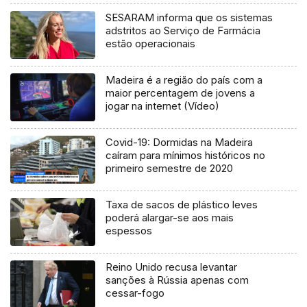
SESARAM informa que os sistemas
adstritos ao Serviço de Farmácia
estão operacionais
Madeira é a região do país com a
maior percentagem de jovens a
jogar na internet (Vídeo)
Covid-19: Dormidas na Madeira
caíram para mínimos históricos no
primeiro semestre de 2020
Taxa de sacos de plástico leves
poderá alargar-se aos mais
espessos
Reino Unido recusa levantar
sanções à Rússia apenas com
cessar-fogo