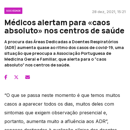
SOCIEDADE
28 dez, 2021, 15:21
Médicos alertam para «caos
absoluto» nos centros de saúde
A procura das Áreas Dedicadas a Doentes Respiratórios
(ADR) aumenta quase ao ritmo dos casos de covid-19, uma
situação que preocupa a Associação Portuguesa de
Medicina Geral e Familiar, que alerta para o “caos
absoluto” nos centros de saúde.
“O que se passa neste momento é que temos muitos
casos a aparecer todos os dias, muitos deles com
sintomas que exigem observação presencial e,
portanto, aumenta muito a afluência aos ADR”,