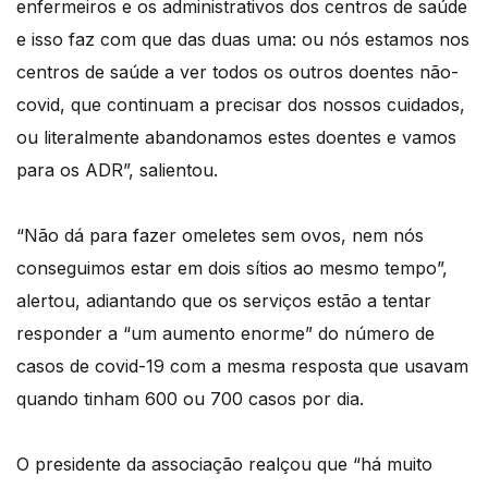
enfermeiros e os administrativos dos centros de saúde
e isso faz com que das duas uma: ou nós estamos nos
centros de saúde a ver todos os outros doentes não-
covid, que continuam a precisar dos nossos cuidados,
ou literalmente abandonamos estes doentes e vamos
para os ADR”, salientou.
“Não dá para fazer omeletes sem ovos, nem nós
conseguimos estar em dois sítios ao mesmo tempo”,
alertou, adiantando que os serviços estão a tentar
responder a “um aumento enorme” do número de
casos de covid-19 com a mesma resposta que usavam
quando tinham 600 ou 700 casos por dia.
O presidente da associação realçou que “há muito