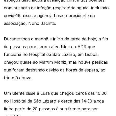
espaços destinados à avaliação clínica dos doentes
com suspeita de infeção respiratória aguda, incluindo
covid-19, disse à agência Lusa o presidente da
associação, Nuno Jacinto.
Durante toda a manhã e início da tarde de hoje, a fila
de pessoas para serem atendidos no ADR que
funciona no Hospital de São Lázaro, em Lisboa,
chegou quase ao Martim Moniz, mas houve pessoas
que foram desistindo devido às horas de espera, ao
frio e à chuva.
Um utente disse à Lusa que chegou cerca das 10:00
ao Hospital de São Lázaro e cerca das 14:30 ainda
tinha perto de 20 pessoas à sua frente para ser