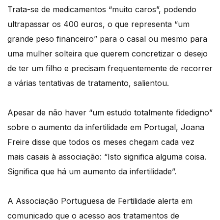
Trata-se de medicamentos “muito caros”, podendo
ultrapassar os 400 euros, o que representa “um
grande peso financeiro” para o casal ou mesmo para
uma mulher solteira que querem concretizar o desejo
de ter um filho e precisam frequentemente de recorrer
a várias tentativas de tratamento, salientou.
Apesar de não haver “um estudo totalmente fidedigno”
sobre o aumento da infertilidade em Portugal, Joana
Freire disse que todos os meses chegam cada vez
mais casais à associação: “Isto significa alguma coisa.
Significa que há um aumento da infertilidade”.
A Associação Portuguesa de Fertilidade alerta em
comunicado que o acesso aos tratamentos de