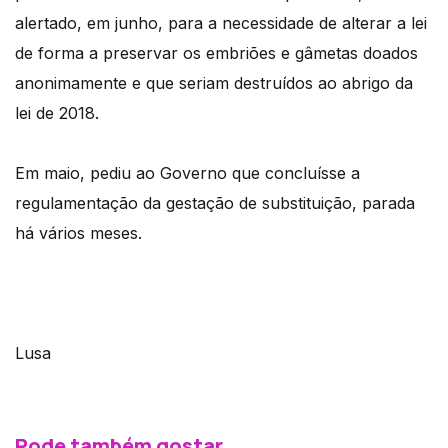
alertado, em junho, para a necessidade de alterar a lei
de forma a preservar os embriões e gâmetas doados
anonimamente e que seriam destruídos ao abrigo da
lei de 2018.
Em maio, pediu ao Governo que concluísse a
regulamentação da gestação de substituição, parada
há vários meses.
Lusa
Pode também gostar