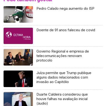
Pedro Calado nega aumento do ISP
Doente de 91 anos faleceu de covid
Governo Regional e empresa de
telecomunicações renovam
protocolo
Juíza permite que Trump publique
alguns dados relacionados com
invasão ao Capitólio
Duarte Caldeira considerou que
houve falhas na avaliação inicial
(áudio)