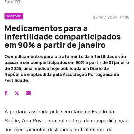
Foto: DR
SOCIEDADE
25 nov, 2024, 14:38
Medicamentos para a
infertilidade comparticipados
em 90% a partir de janeiro
Os medicamentos para o tratamento da infertilidade vão
passar a ser comparticipados em 90% a partir de 01 janeiro
de 2025, uma medida hoje publicada em Diário da
República e aplaudida pela Associação Portuguesa de
Fertilidade.
A portaria assinada pela secretária de Estado da
Saúde, Ana Povo, aumenta a taxa de comparticipação
dos medicamentos destinados ao tratamento de