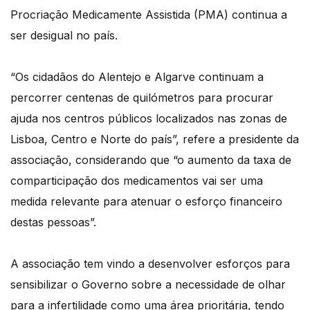
Procriação Medicamente Assistida (PMA) continua a
ser desigual no país.
“Os cidadãos do Alentejo e Algarve continuam a
percorrer centenas de quilómetros para procurar
ajuda nos centros públicos localizados nas zonas de
Lisboa, Centro e Norte do país”, refere a presidente da
associação, considerando que “o aumento da taxa de
comparticipação dos medicamentos vai ser uma
medida relevante para atenuar o esforço financeiro
destas pessoas”.
A associação tem vindo a desenvolver esforços para
sensibilizar o Governo sobre a necessidade de olhar
para a infertilidade como uma área prioritária, tendo