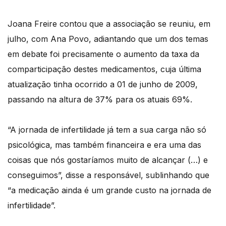
Joana Freire contou que a associação se reuniu, em
julho, com Ana Povo, adiantando que um dos temas
em debate foi precisamente o aumento da taxa da
comparticipação destes medicamentos, cuja última
atualização tinha ocorrido a 01 de junho de 2009,
passando na altura de 37% para os atuais 69%.
“A jornada de infertilidade já tem a sua carga não só
psicológica, mas também financeira e era uma das
coisas que nós gostaríamos muito de alcançar (…) e
conseguimos”, disse a responsável, sublinhando que
“a medicação ainda é um grande custo na jornada de
infertilidade”.