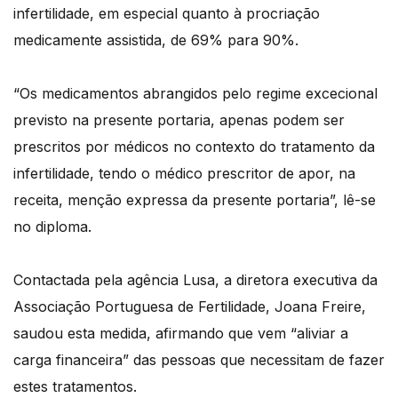
infertilidade, em especial quanto à procriação
medicamente assistida, de 69% para 90%.
“Os medicamentos abrangidos pelo regime excecional
previsto na presente portaria, apenas podem ser
prescritos por médicos no contexto do tratamento da
infertilidade, tendo o médico prescritor de apor, na
receita, menção expressa da presente portaria”, lê-se
no diploma.
Contactada pela agência Lusa, a diretora executiva da
Associação Portuguesa de Fertilidade, Joana Freire,
saudou esta medida, afirmando que vem “aliviar a
carga financeira” das pessoas que necessitam de fazer
estes tratamentos.