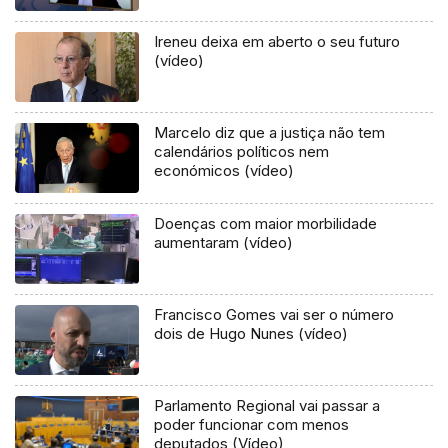
Ireneu deixa em aberto o seu futuro
(vídeo)
Marcelo diz que a justiça não tem
calendários políticos nem
económicos (vídeo)
Doenças com maior morbilidade
aumentaram (vídeo)
Francisco Gomes vai ser o número
dois de Hugo Nunes (vídeo)
Parlamento Regional vai passar a
poder funcionar com menos
deputados (Vídeo)