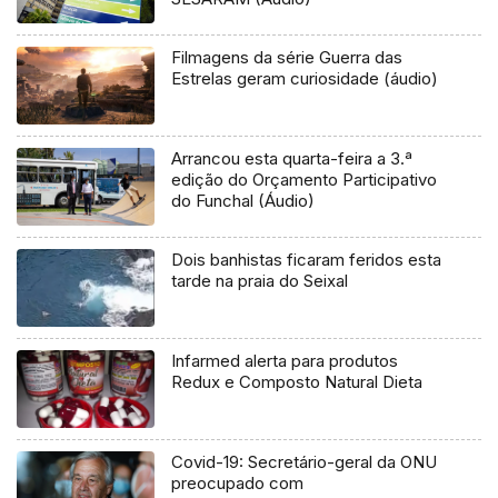
Filmagens da série Guerra das
Estrelas geram curiosidade (áudio)
Arrancou esta quarta-feira a 3.ª
edição do Orçamento Participativo
do Funchal (Áudio)
Dois banhistas ficaram feridos esta
tarde na praia do Seixal
Infarmed alerta para produtos
Redux e Composto Natural Dieta
Covid-19: Secretário-geral da ONU
preocupado com