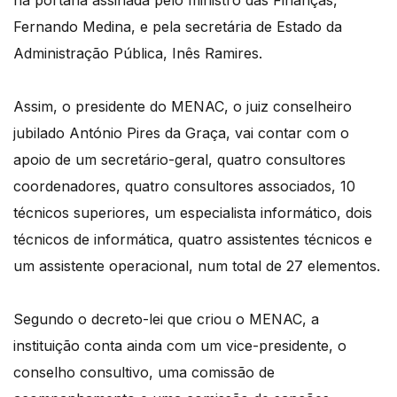
na portaria assinada pelo ministro das Finanças,
Fernando Medina, e pela secretária de Estado da
Administração Pública, Inês Ramires.
Assim, o presidente do MENAC, o juiz conselheiro
jubilado António Pires da Graça, vai contar com o
apoio de um secretário-geral, quatro consultores
coordenadores, quatro consultores associados, 10
técnicos superiores, um especialista informático, dois
técnicos de informática, quatro assistentes técnicos e
um assistente operacional, num total de 27 elementos.
Segundo o decreto-lei que criou o MENAC, a
instituição conta ainda com um vice-presidente, o
conselho consultivo, uma comissão de