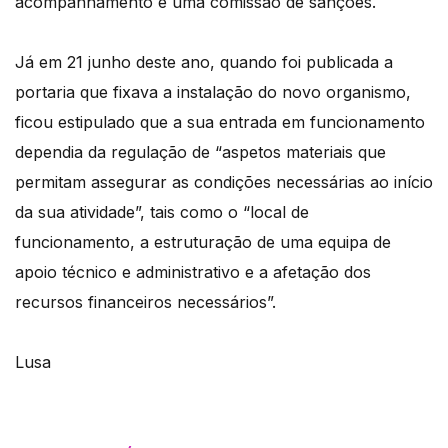
acompanhamento e uma comissão de sanções.
Já em 21 junho deste ano, quando foi publicada a
portaria que fixava a instalação do novo organismo,
ficou estipulado que a sua entrada em funcionamento
dependia da regulação de “aspetos materiais que
permitam assegurar as condições necessárias ao início
da sua atividade”, tais como o “local de
funcionamento, a estruturação de uma equipa de
apoio técnico e administrativo e a afetação dos
recursos financeiros necessários”.
Lusa