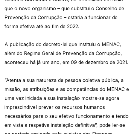
que o novo organismo – que substitui o Conselho de
Prevenção da Corrupção – estaria a funcionar de
forma efetiva até ao fim de 2022.
A publicação do decreto-lei que instituiu o MENAC,
além do Regime Geral de Prevenção da Corrupção,
aconteceu há já um ano, em 09 de dezembro de 2021.
“Atenta a sua natureza de pessoa coletiva pública, a
missão, as atribuições e as competências do MENAC e
uma vez iniciada a sua instalação mostra-se agora
imprescindível prever os recursos humanos
necessários para o seu efetivo funcionamento e tendo
em vista a respetiva instalação definitiva”, pode ler-se