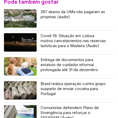
Pode também gostar
287 alunos da UMa não pagaram as
propinas (áudio)
Covid-19: Situação em Lisboa
motiva cancelamentos nas reservas
turísticas para a Madeira (Áudio)
Entrega de documentos para
estatuto de cuidador informal
prolongada até 31 de dezembro
Brasil realiza operação contra grupo
suspeito de enviar cocaína para
Portugal
Comunistas defendem Plano de
Emergência para reforçar o
SESARAM (Áudio)