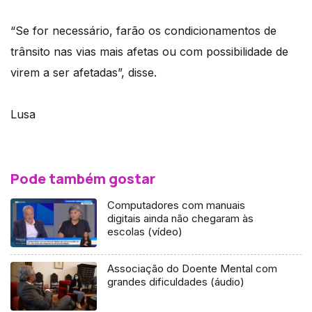
“Se for necessário, farão os condicionamentos de
trânsito nas vias mais afetas ou com possibilidade de
virem a ser afetadas”, disse.
Lusa
Pode também gostar
Computadores com manuais
digitais ainda não chegaram às
escolas (vídeo)
Associação do Doente Mental com
grandes dificuldades (áudio)