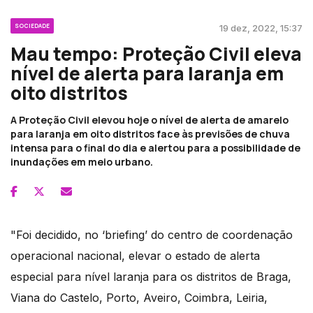
SOCIEDADE
19 dez, 2022, 15:37
Mau tempo: Proteção Civil eleva
nível de alerta para laranja em
oito distritos
A Proteção Civil elevou hoje o nível de alerta de amarelo
para laranja em oito distritos face às previsões de chuva
intensa para o final do dia e alertou para a possibilidade de
inundações em meio urbano.
"Foi decidido, no ‘briefing’ do centro de coordenação
operacional nacional, elevar o estado de alerta
especial para nível laranja para os distritos de Braga,
Viana do Castelo, Porto, Aveiro, Coimbra, Leiria,