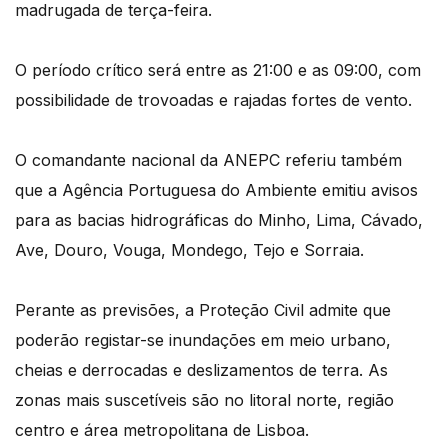
madrugada de terça-feira.
O período crítico será entre as 21:00 e as 09:00, com
possibilidade de trovoadas e rajadas fortes de vento.
O comandante nacional da ANEPC referiu também
que a Agência Portuguesa do Ambiente emitiu avisos
para as bacias hidrográficas do Minho, Lima, Cávado,
Ave, Douro, Vouga, Mondego, Tejo e Sorraia.​​​​​​​
Perante as previsões, a Proteção Civil admite que
poderão registar-se inundações em meio urbano,
cheias e derrocadas e deslizamentos de terra. As
zonas mais suscetíveis são no litoral norte, região
centro e área metropolitana de Lisboa.​​​​​​​