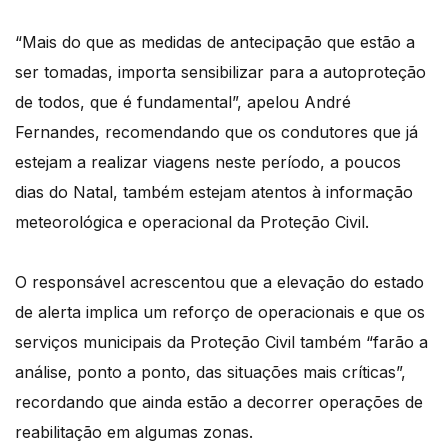
“Mais do que as medidas de antecipação que estão a
ser tomadas, importa sensibilizar para a autoproteção
de todos, que é fundamental”, apelou André
Fernandes, recomendando que os condutores que já
estejam a realizar viagens neste período, a poucos
dias do Natal, também estejam atentos à informação
meteorológica e operacional da Proteção Civil.
​​​​​​​O responsável acrescentou que a elevação do estado
de alerta implica um reforço de operacionais e que os
serviços municipais da Proteção Civil também “farão a
análise, ponto a ponto, das situações mais críticas”,
recordando que ainda estão a decorrer operações de
reabilitação em algumas zonas.