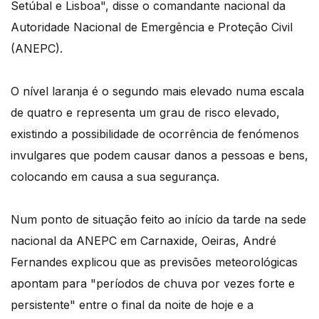
Setúbal e Lisboa", disse o comandante nacional da
Autoridade Nacional de Emergência e Proteção Civil
(ANEPC).
O nível laranja é o segundo mais elevado numa escala
de quatro e representa um grau de risco elevado,
existindo a possibilidade de ocorrência de fenómenos
invulgares que podem causar danos a pessoas e bens,
colocando em causa a sua segurança.
Num ponto de situação feito ao início da tarde na sede
nacional da ANEPC em Carnaxide, Oeiras, André
Fernandes explicou que as previsões meteorológicas
apontam para "períodos de chuva por vezes forte e
persistente" entre o final da noite de hoje e a