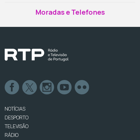
Moradas e Telefones
NOTÍCIAS
DESPORTO
TELEVISÃO
RÁDIO