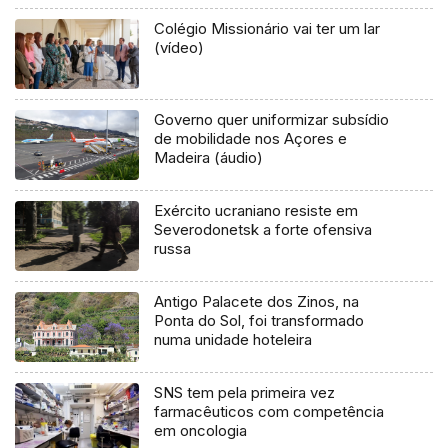
Colégio Missionário vai ter um lar
(vídeo)
Governo quer uniformizar subsídio
de mobilidade nos Açores e
Madeira (áudio)
Exército ucraniano resiste em
Severodonetsk a forte ofensiva
russa
Antigo Palacete dos Zinos, na
Ponta do Sol, foi transformado
numa unidade hoteleira
SNS tem pela primeira vez
farmacêuticos com competência
em oncologia