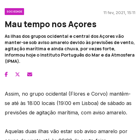
SOCIEDADE
11 fev, 2021, 15:11
Mau tempo nos Açores
As ilhas dos grupos ocidental e central dos Açores vão
manter-se sob aviso amarelo devido às previsões de vento,
agitação marítima e ainda chuva, por vezes forte,
informou hoje o Instituto Português do Mar e da Atmosfera
(IPMA).
Assim, no grupo ocidental (Flores e Corvo) mantêm-
se até às 18:00 locais (19:00 em Lisboa) de sábado as
previsões de agitação marítima, com aviso amarelo.
Aquelas duas ilhas vão estar sob aviso amarelo por