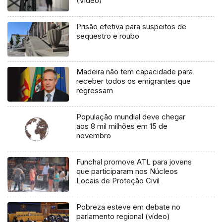
(Vídeo)
Prisão efetiva para suspeitos de
sequestro e roubo
Madeira não tem capacidade para
receber todos os emigrantes que
regressam
População mundial deve chegar
aos 8 mil milhões em 15 de
novembro
Funchal promove ATL para jovens
que participaram nos Núcleos
Locais de Proteção Civil
Pobreza esteve em debate no
parlamento regional (vídeo)