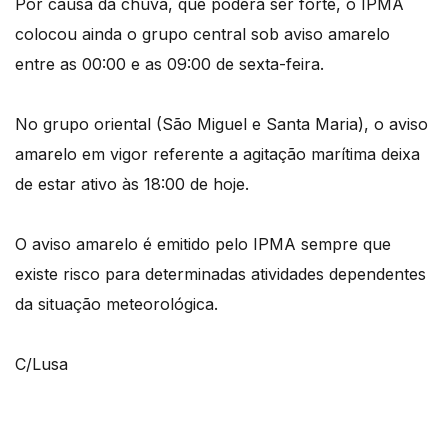
Por causa da chuva, que poderá ser forte, o IPMA
colocou ainda o grupo central sob aviso amarelo
entre as 00:00 e as 09:00 de sexta-feira.
No grupo oriental (São Miguel e Santa Maria), o aviso
amarelo em vigor referente a agitação marítima deixa
de estar ativo às 18:00 de hoje.
O aviso amarelo é emitido pelo IPMA sempre que
existe risco para determinadas atividades dependentes
da situação meteorológica.
C/Lusa