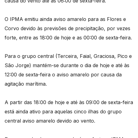
causa do vento até às 06:00 de sexta-feira.
O IPMA emitiu ainda aviso amarelo para as Flores e
Corvo devido às previsões de precipitação, por vezes
forte, entre as 18:00 de hoje e as 00:00 de sexta-feira.
Para o grupo central (Terceira, Faial, Graciosa, Pico e
São Jorge) mantém-se durante o dia de hoje e até às
12:00 de sexta-feira o aviso amarelo por causa da
agitação marítima.
A partir das 18:00 de hoje e até às 09:00 de sexta-feira
está ainda ativo para aquelas cinco ilhas do grupo
central aviso amarelo devido ao vento.