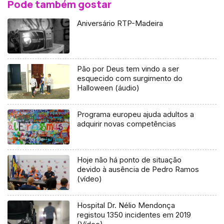
Pode também gostar
Aniversário RTP-Madeira
Pão por Deus tem vindo a ser
esquecido com surgimento do
Halloween (áudio)
Programa europeu ajuda adultos a
adquirir novas competências
Hoje não há ponto de situação
devido à ausência de Pedro Ramos
(vídeo)
Hospital Dr. Nélio Mendonça
registou 1350 incidentes em 2019