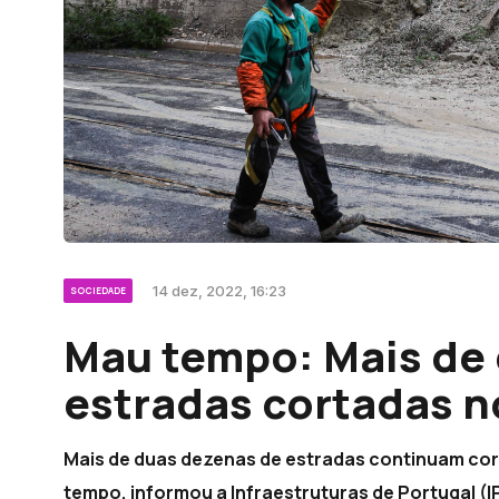
14 dez, 2022, 16:23
SOCIEDADE
Mau tempo: Mais de
estradas cortadas n
Mais de duas dezenas de estradas continuam cor
tempo, informou a Infraestruturas de Portugal (