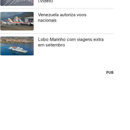
(Vídeo)
Venezuela autoriza voos
nacionais
Lobo Marinho com viagens extra
em setembro
PUB