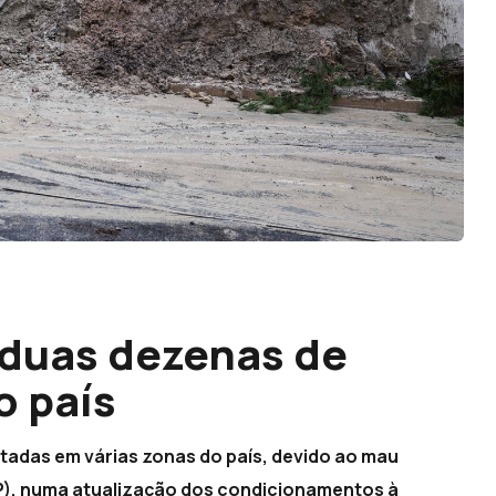
 duas dezenas de
o país
tadas em várias zonas do país, devido ao mau
IP), numa atualização dos condicionamentos à