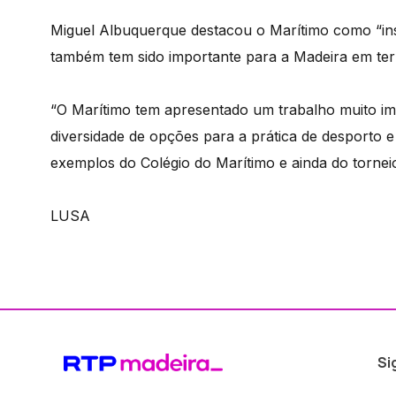
Miguel Albuquerque destacou o Marítimo como “ins
também tem sido importante para a Madeira em ter
“O Marítimo tem apresentado um trabalho muito imp
diversidade de opções para a prática de desporto e
exemplos do Colégio do Marítimo e ainda do tornei
LUSA
Si