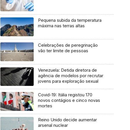
Pequena subida da temperatura
máxima nas terras altas
Celebrações de peregrinação
vão ter limite de pessoas
Venezuela: Detida diretora de
agência de modelos por recrutar
jovens para exploração sexual
Covid-19: Itália registou 170
novos contágios e cinco novas
mortes
Reino Unido decide aumentar
arsenal nuclear