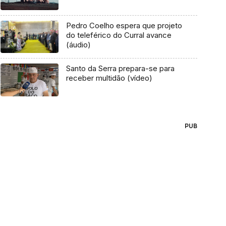
Pedro Coelho espera que projeto
do teleférico do Curral avance
(áudio)
Santo da Serra prepara-se para
receber multidão (vídeo)
PUB