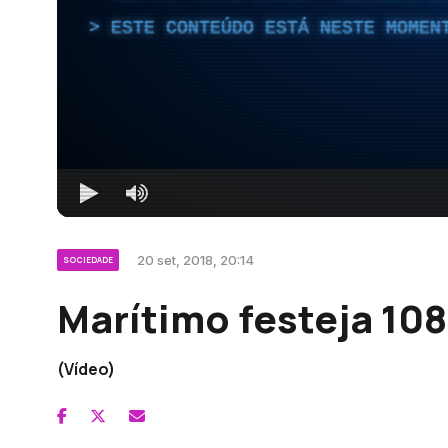
ESTE CONTEÚDO ESTÁ NESTE MOMEN
20 set, 2018, 20:14
SOCIEDADE
Marítimo festeja 10
(Vídeo)