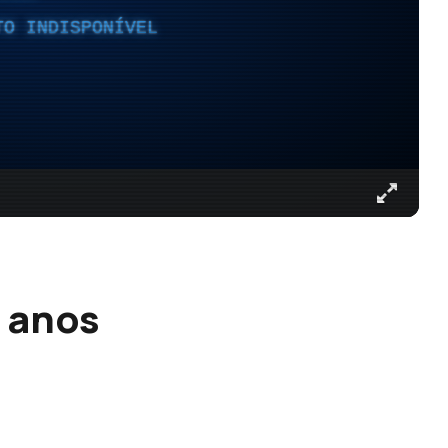
TO INDISPONÍVEL
8 anos