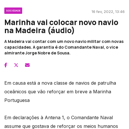
SOCIEDADE
16 fev, 2022, 13:46
Marinha vai colocar novo navio
na Madeira (áudio)
A Madeira vai contar com um novo navio militar com novas
capacidades. A garantia é do Comandante Naval, o vice
almirante Jorge Nobre de Sousa.
Em causa está a nova classe de navios de patrulha
oceânicos que vão reforçar em breve a Marinha
Portuguesa
Em declarações à Antena 1, o Comandante Naval
assume que gostava de reforçar os meios humanos