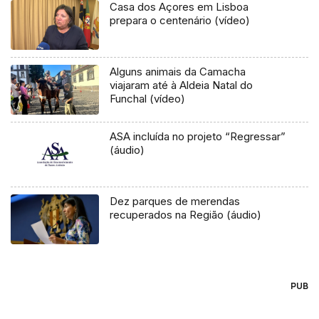
Casa dos Açores em Lisboa
prepara o centenário (vídeo)
Alguns animais da Camacha
viajaram até à Aldeia Natal do
Funchal (vídeo)
ASA incluída no projeto “Regressar”
(áudio)
Dez parques de merendas
recuperados na Região (áudio)
PUB