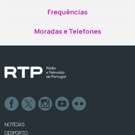
Frequências
Moradas e Telefones
NOTÍCIAS
DESPORTO