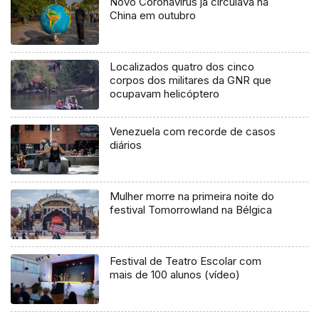
Novo Coronavírus já circulava na
China em outubro
Localizados quatro dos cinco
corpos dos militares da GNR que
ocupavam helicóptero
Venezuela com recorde de casos
diários
Mulher morre na primeira noite do
festival Tomorrowland na Bélgica
Festival de Teatro Escolar com
mais de 100 alunos (vídeo)