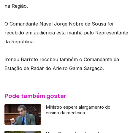
na Região.
O Comandante Naval Jorge Nobre de Sousa foi
recebido em audiência esta manhã pelo Representante
da República
Ireneu Barreto recebeu também o Comandante da
Estação de Radar do Arieiro Gama Sargaço.
Pode também gostar
Ministro espera alargamento do
ensino da medicina