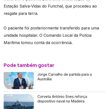
Estação Salva-Vidas do Funchal, que procedeu ao
resgate para terra.
O paciente foi posteriormente transferido para uma
unidade hospitalar. O Comando Local da Polícia
Marítima tomou conta da ocorrência.​
Pode também gostar
Jorge Carvalho de partida para a
Austrália
Corveta António Enes reforça
dispositivo naval na Madeira