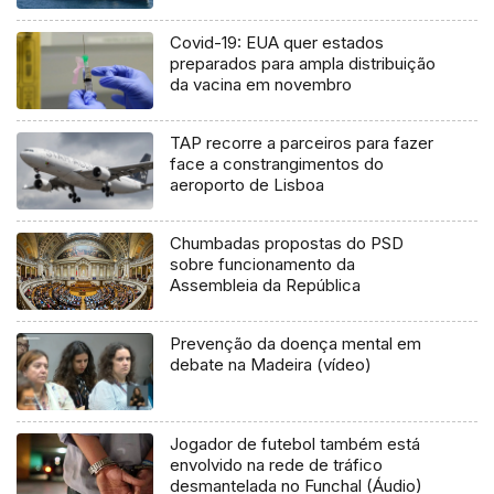
Covid-19: EUA quer estados
preparados para ampla distribuição
da vacina em novembro
TAP recorre a parceiros para fazer
face a constrangimentos do
aeroporto de Lisboa
Chumbadas propostas do PSD
sobre funcionamento da
Assembleia da República
Prevenção da doença mental em
debate na Madeira (vídeo)
Jogador de futebol também está
envolvido na rede de tráfico
desmantelada no Funchal (Áudio)