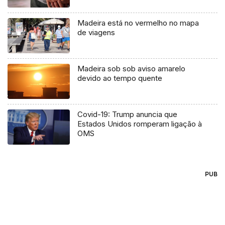
Madeira está no vermelho no mapa
de viagens
Madeira sob sob aviso amarelo
devido ao tempo quente
Covid-19: Trump anuncia que
Estados Unidos romperam ligação à
OMS
PUB