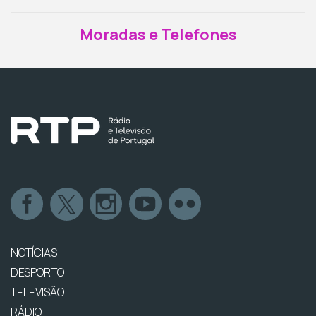
Moradas e Telefones
NOTÍCIAS
DESPORTO
TELEVISÃO
RÁDIO