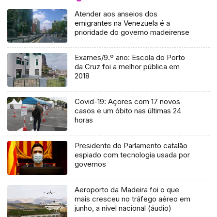
Atender aos anseios dos
emigrantes na Venezuela é a
prioridade do governo madeirense
Exames/9.º ano: Escola do Porto
da Cruz foi a melhor pública em
2018
Covid-19: Açores com 17 novos
casos e um óbito nas últimas 24
horas
Presidente do Parlamento catalão
espiado com tecnologia usada por
governos
Aeroporto da Madeira foi o que
mais cresceu no tráfego aéreo em
junho, a nível nacional (áudio)