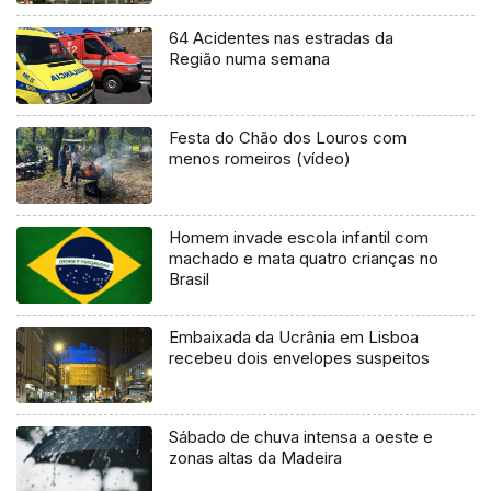
64 Acidentes nas estradas da
Região numa semana
Festa do Chão dos Louros com
menos romeiros (vídeo)
Homem invade escola infantil com
machado e mata quatro crianças no
Brasil
Embaixada da Ucrânia em Lisboa
recebeu dois envelopes suspeitos
Sábado de chuva intensa a oeste e
zonas altas da Madeira