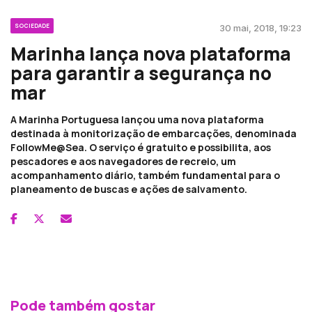
SOCIEDADE
30 mai, 2018, 19:23
Marinha lança nova plataforma
para garantir a segurança no
mar
A Marinha Portuguesa lançou uma nova plataforma
destinada à monitorização de embarcações, denominada
FollowMe@Sea. O serviço é gratuito e possibilita, aos
pescadores e aos navegadores de recreio, um
acompanhamento diário, também fundamental para o
planeamento de buscas e ações de salvamento.
Pode também gostar