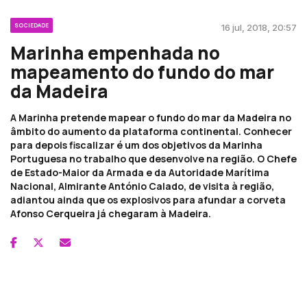
SOCIEDADE
16 jul, 2018, 20:57
Marinha empenhada no
mapeamento do fundo do mar
da Madeira
A Marinha pretende mapear o fundo do mar da Madeira no
âmbito do aumento da plataforma continental. Conhecer
para depois fiscalizar é um dos objetivos da Marinha
Portuguesa no trabalho que desenvolve na região. O Chefe
de Estado-Maior da Armada e da Autoridade Marítima
Nacional, Almirante António Calado, de visita à região,
adiantou ainda que os explosivos para afundar a corveta
Afonso Cerqueira já chegaram à Madeira.