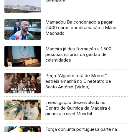
aeroporto
Mamadou Ba condenado a pagar
2.400 euros por difamação a Mário
Machado
Madeira já deu formação a 1.500
pessoas na área da gestão de
calamidades
Peça “Alguém terá de Morrer”
estreia amanhã no Cineteatro de
Santo António (Vídeo)
Investigação desenvolvida no
Centro de Química da Madeira é
pioneira a nível Mundial
Força conjunta portuguesa parte na