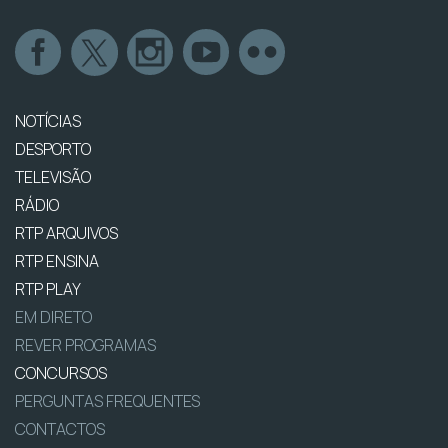
NOTÍCIAS
DESPORTO
TELEVISÃO
RÁDIO
RTP ARQUIVOS
RTP ENSINA
RTP PLAY
EM DIRETO
REVER PROGRAMAS
CONCURSOS
PERGUNTAS FREQUENTES
CONTACTOS