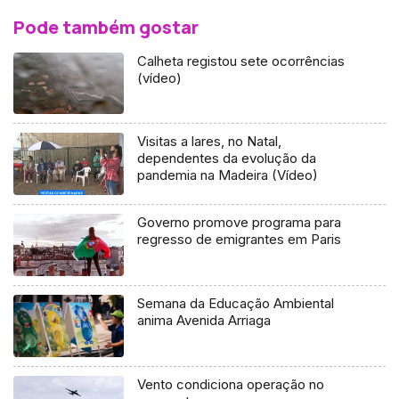
Pode também gostar
Calheta registou sete ocorrências
(vídeo)
Visitas a lares, no Natal,
dependentes da evolução da
pandemia na Madeira (Vídeo)
Governo promove programa para
regresso de emigrantes em Paris
Semana da Educação Ambiental
anima Avenida Arriaga
Vento condiciona operação no