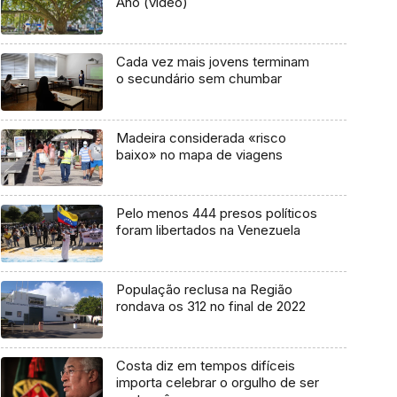
Ano (vídeo)
Cada vez mais jovens terminam
o secundário sem chumbar
Madeira considerada «risco
baixo» no mapa de viagens
Pelo menos 444 presos políticos
foram libertados na Venezuela
População reclusa na Região
rondava os 312 no final de 2022
Costa diz em tempos difíceis
importa celebrar o orgulho de ser