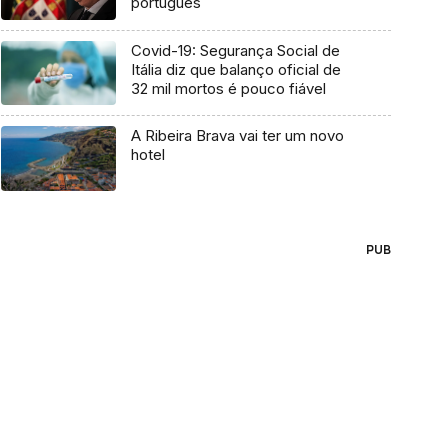
português
Covid-19: Segurança Social de
Itália diz que balanço oficial de
32 mil mortos é pouco fiável
A Ribeira Brava vai ter um novo
hotel
PUB