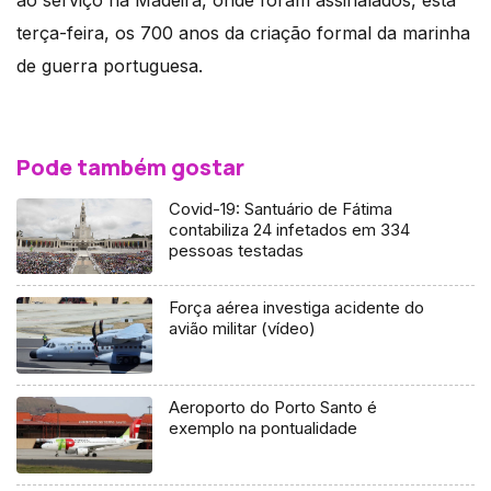
terça-feira, os 700 anos da criação formal da marinha
de guerra portuguesa.
Pode também gostar
Covid-19: Santuário de Fátima
contabiliza 24 infetados em 334
pessoas testadas
Força aérea investiga acidente do
avião militar (vídeo)
Aeroporto do Porto Santo é
exemplo na pontualidade