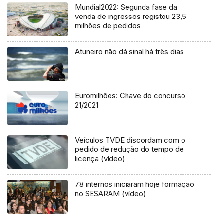
Mundial2022: Segunda fase da
venda de ingressos registou 23,5
milhões de pedidos
Atuneiro não dá sinal há três dias
Euromilhões: Chave do concurso
21/2021
Veículos TVDE discordam com o
pedido de redução do tempo de
licença (vídeo)
78 internos iniciaram hoje formação
no SESARAM (vídeo)