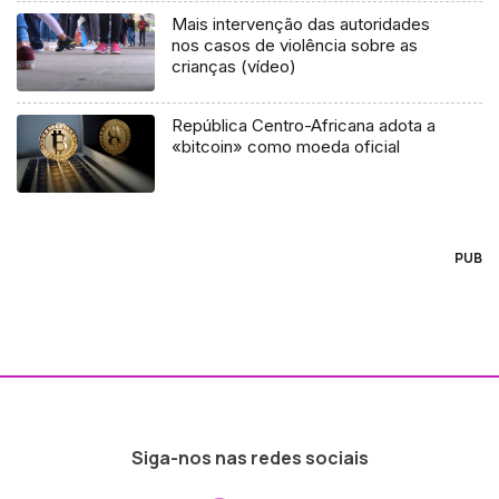
Mais intervenção das autoridades
nos casos de violência sobre as
crianças (vídeo)
República Centro-Africana adota a
«bitcoin» como moeda oficial
PUB
Siga-nos nas redes sociais