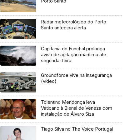
Porto Santo
Radar meteorológico do Porto
Santo antecipa alerta
Capitania do Funchal prolonga
aviso de agitação marítima até
segunda-feira
Groundforce vive na insegurança
(vídeo)
Tolentino Mendonça leva
Vaticano à Bienal de Veneza com
instalação de Álvaro Siza
Tiago Silva no The Voice Portugal