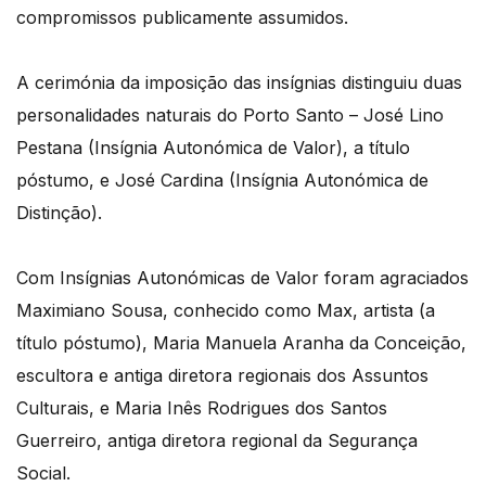
compromissos publicamente assumidos.
A cerimónia da imposição das insígnias distinguiu duas
personalidades naturais do Porto Santo – José Lino
Pestana (Insígnia Autonómica de Valor), a título
póstumo, e José Cardina (Insígnia Autonómica de
Distinção).
Com Insígnias Autonómicas de Valor foram agraciados
Maximiano Sousa, conhecido como Max, artista (a
título póstumo), Maria Manuela Aranha da Conceição,
escultora e antiga diretora regionais dos Assuntos
Culturais, e Maria Inês Rodrigues dos Santos
Guerreiro, antiga diretora regional da Segurança
Social.