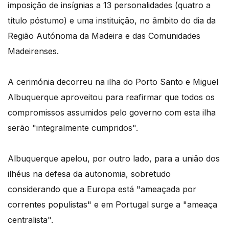
imposição de insígnias a 13 personalidades (quatro a
título póstumo) e uma instituição, no âmbito do dia da
Região Autónoma da Madeira e das Comunidades
Madeirenses.
A cerimónia decorreu na ilha do Porto Santo e Miguel
Albuquerque aproveitou para reafirmar que todos os
compromissos assumidos pelo governo com esta ilha
serão "integralmente cumpridos".
Albuquerque apelou, por outro lado, para a união dos
ilhéus na defesa da autonomia, sobretudo
considerando que a Europa está "ameaçada por
correntes populistas" e em Portugal surge a "ameaça
centralista".