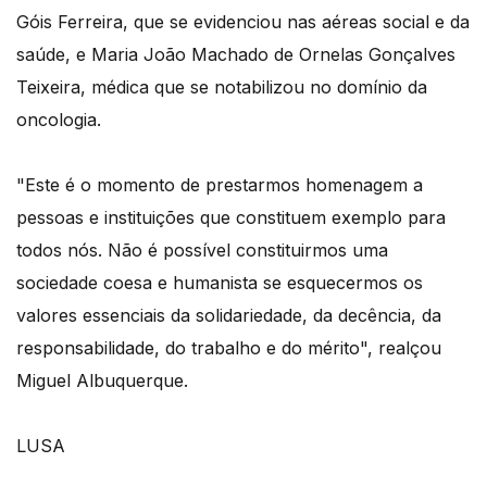
Góis Ferreira, que se evidenciou nas aéreas social e da
saúde, e Maria João Machado de Ornelas Gonçalves
Teixeira, médica que se notabilizou no domínio da
oncologia.
"Este é o momento de prestarmos homenagem a
pessoas e instituições que constituem exemplo para
todos nós. Não é possível constituirmos uma
sociedade coesa e humanista se esquecermos os
valores essenciais da solidariedade, da decência, da
responsabilidade, do trabalho e do mérito", realçou
Miguel Albuquerque.
LUSA