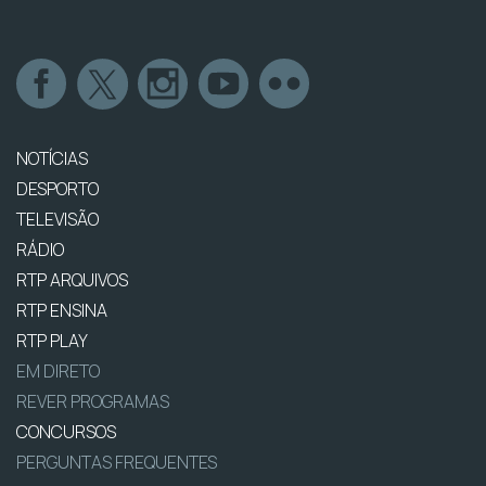
NOTÍCIAS
DESPORTO
TELEVISÃO
RÁDIO
RTP ARQUIVOS
RTP ENSINA
RTP PLAY
EM DIRETO
REVER PROGRAMAS
CONCURSOS
PERGUNTAS FREQUENTES