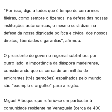
"Por isso, digo a todos que é tempo de cerrarmos
fileiras, como sempre o fizemos, na defesa das nossas
instituições autonómicas, o mesmo será dizer na
defesa da nossa dignidade política e cívica, dos nossos
direitos, liberdades e garantias", afirmou.
O presidente do governo regional sublinhou, por
outro lado, a importância da diáspora madeirense,
considerando que os cerca de um milhão de
emigrantes (três gerações) espalhados pelo mundo
são "exemplo e orgulho" para a região.
Miguel Albuquerque referiu-se em particular à
comunidade residente na Venezuela (cerca de 400