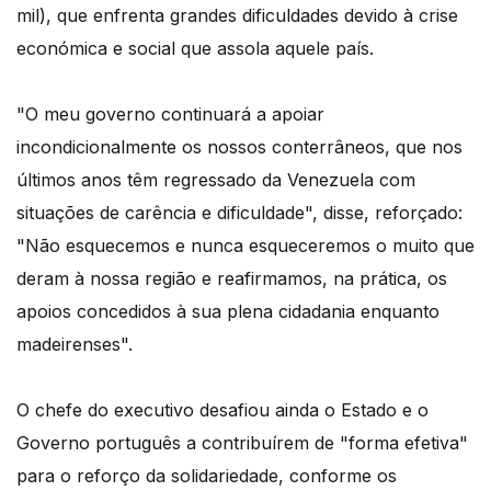
mil), que enfrenta grandes dificuldades devido à crise
económica e social que assola aquele país.
"O meu governo continuará a apoiar
incondicionalmente os nossos conterrâneos, que nos
últimos anos têm regressado da Venezuela com
situações de carência e dificuldade", disse, reforçado:
"Não esquecemos e nunca esqueceremos o muito que
deram à nossa região e reafirmamos, na prática, os
apoios concedidos à sua plena cidadania enquanto
madeirenses".
O chefe do executivo desafiou ainda o Estado e o
Governo português a contribuírem de "forma efetiva"
para o reforço da solidariedade, conforme os