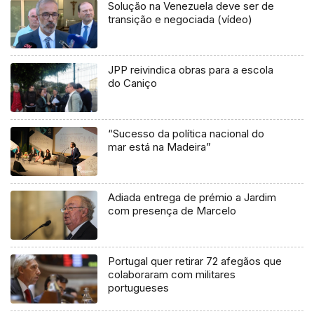
Solução na Venezuela deve ser de
transição e negociada (vídeo)
JPP reivindica obras para a escola
do Caniço
“Sucesso da política nacional do
mar está na Madeira”
Adiada entrega de prémio a Jardim
com presença de Marcelo
Portugal quer retirar 72 afegãos que
colaboraram com militares
portugueses