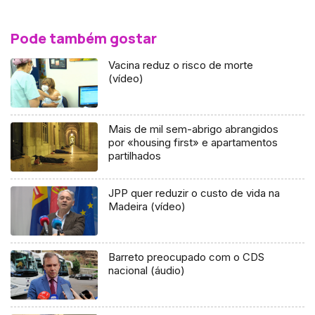
Pode também gostar
Vacina reduz o risco de morte
(vídeo)
Mais de mil sem-abrigo abrangidos
por «housing first» e apartamentos
partilhados
JPP quer reduzir o custo de vida na
Madeira (vídeo)
Barreto preocupado com o CDS
nacional (áudio)