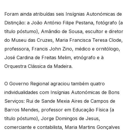
Foram ainda atribuídas seis Insígnias Autonómicas de
Distinção: a João António Filipe Pestana, fotógrafo (a
título póstumo), Amândio de Sousa, escultor e diretor
do Museu das Cruzes, Maria Francisca Teresa Clode,
professora, Francis John Zino, médico e ornitólogo,
José Cardina de Freitas Melim, etnógrafo e à
Orquestra Clássica da Madeira.
O Governo Regional agraciou também quatro
individualidades com Insígnias Autonómicas de Bons
Serviços: Rui de Sande Mexia Aires de Campos de
Barros Mendes, professor em Educação Física (a
título póstumo), Jorge Domingos de Jesus,
comerciante e contabilista, Maria Martins Gonçalves