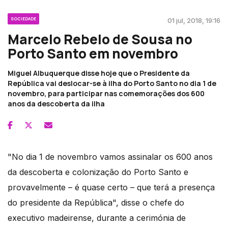
SOCIEDADE
01 jul, 2018, 19:16
Marcelo Rebelo de Sousa no
Porto Santo em novembro
Miguel Albuquerque disse hoje que o Presidente da
República vai deslocar-se à ilha do Porto Santo no dia 1 de
novembro, para participar nas comemorações dos 600
anos da descoberta da ilha
"No dia 1 de novembro vamos assinalar os 600 anos
da descoberta e colonização do Porto Santo e
provavelmente – é quase certo – que terá a presença
do presidente da República", disse o chefe do
executivo madeirense, durante a cerimónia de