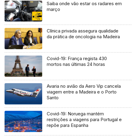
Saiba onde vão estar os radares em
março
Clínica privada assegura qualidade
da prática de oncologia na Madeira
Covid-19: França regista 430
mortos nas últimas 24 horas
Avaria no avião da Aero Vip cancela
viagem entre a Madeira e o Porto
Santo
Covid-19: Noruega mantém
restrições a viagens para Portugal e
repõe para Espanha