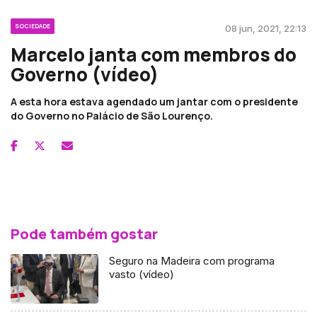
SOCIEDADE
08 jun, 2021, 22:13
Marcelo janta com membros do
Governo (vídeo)
A esta hora estava agendado um jantar com o presidente
do Governo no Palácio de São Lourenço.
Pode também gostar
Seguro na Madeira com programa
vasto (vídeo)