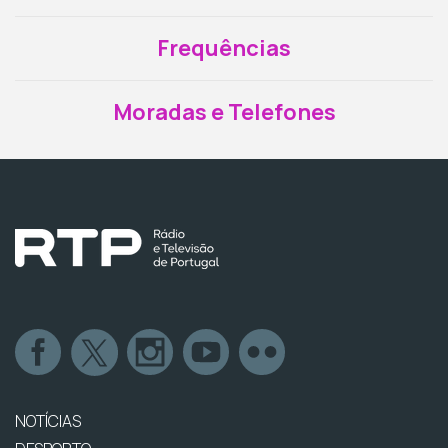
Frequências
Moradas e Telefones
NOTÍCIAS