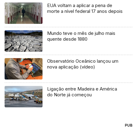
EUA voltam a aplicar a pena de
morte a nível federal 17 anos depois
Mundo teve o mês de julho mais
quente desde 1880
Observatório Oceânico lançou um
nova aplicação (vídeo)
Ligação entre Madeira e América
do Norte já começou
PUB