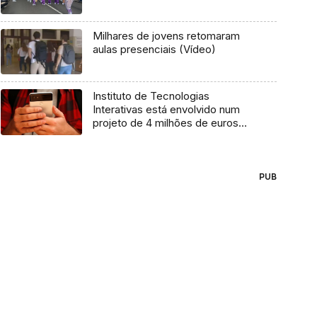
Milhares de jovens retomaram
aulas presenciais (Vídeo)
Instituto de Tecnologias
Interativas está envolvido num
projeto de 4 milhões de euros
(Áudio)
PUB