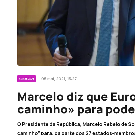
05 mai, 2021, 15:27
SOCIEDADE
Marcelo diz que Eur
caminho» para poder
O Presidente da República, Marcelo Rebelo de So
caminho” para, da parte dos 27 estados-membros, 