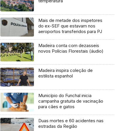
temperatura
Mais de metade dos inspetores
do ex-SEF que estavam nos
aeroportos transferidos para PJ
Madeira conta com dezasseis
novos Polícias Florestais (áudio)
Madeira inspira coleção de
estilista espanhol
Município do Funchal inicia
campanha gratuita de vacinação
para cães e gatos
Duas mortes e 60 acidentes nas
estradas da Região