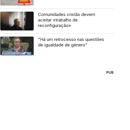
Comunidades cristãs devem
aceitar «trabalho de
reconfiguração»
“Há um retrocesso nas questões
de igualdade de género”
PUB