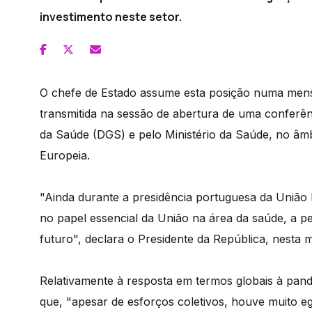
investimento neste setor.
O chefe de Estado assume esta posição numa men
transmitida na sessão de abertura de uma conferên
da Saúde (DGS) e pelo Ministério da Saúde, no âm
Europeia.
"Ainda durante a presidência portuguesa da União
no papel essencial da União na área da saúde, a 
futuro", declara o Presidente da República, nesta
Relativamente à resposta em termos globais à pan
que, "apesar de esforços coletivos, houve muito e