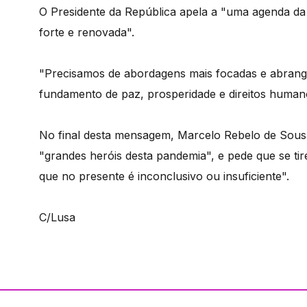
O Presidente da República apela a "uma agenda da
forte e renovada".
"Precisamos de abordagens mais focadas e abrange
fundamento de paz, prosperidade e direitos human
No final desta mensagem, Marcelo Rebelo de Sous
"grandes heróis desta pandemia", e pede que se ti
que no presente é inconclusivo ou insuficiente".
C/Lusa