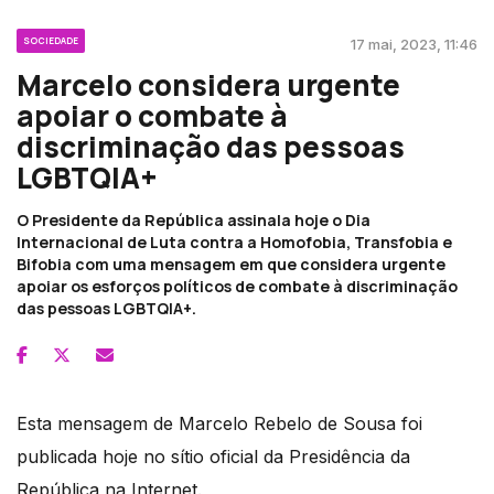
SOCIEDADE
17 mai, 2023, 11:46
Marcelo considera urgente
apoiar o combate à
discriminação das pessoas
LGBTQIA+
O Presidente da República assinala hoje o Dia
Internacional de Luta contra a Homofobia, Transfobia e
Bifobia com uma mensagem em que considera urgente
apoiar os esforços políticos de combate à discriminação
das pessoas LGBTQIA+.
Esta mensagem de Marcelo Rebelo de Sousa foi
publicada hoje no sítio oficial da Presidência da
República na Internet.