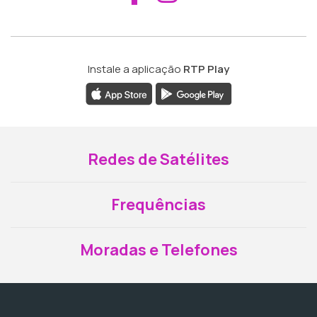
Instale a aplicação
RTP Play
Redes de Satélites
Frequências
Moradas e Telefones