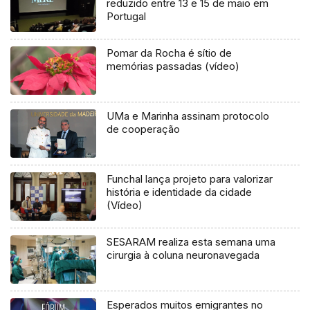
reduzido entre 13 e 15 de maio em
Portugal
Pomar da Rocha é sítio de
memórias passadas (vídeo)
UMa e Marinha assinam protocolo
de cooperação
Funchal lança projeto para valorizar
história e identidade da cidade
(Vídeo)
SESARAM realiza esta semana uma
cirurgia à coluna neuronavegada
Esperados muitos emigrantes no