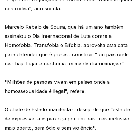
nos rodeia", acrescenta.
Marcelo Rebelo de Sousa, que há um ano também
assinalou o Dia Internacional de Luta contra a
Homofobia, Transfobia e Bifobia, aproveita esta data
para defender que é preciso construir "um país onde
não haja lugar a nenhuma forma de discriminação".
"Milhões de pessoas vivem em países onde a
homossexualidade é ilegal", refere.
O chefe de Estado manifesta o desejo de que "este dia
dê expressão à esperança por um país mais inclusivo,
mais aberto, sem ódio e sem violência".