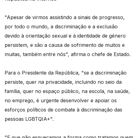
"Apesar de virmos assistindo a sinais de progresso,
por todo o mundo, a discriminação e a exclusão
devido à orientação sexual e à identidade de género
persistem, e são a causa de sofrimento de muitos e
muitas, também entre nós", afirma o chefe de Estado.
Para o Presidente da República, "se a discriminação
persiste, quer na privacidade, incluindo no seio da
família, quer no espaço público, na escola, na saúde,
no emprego, é urgente desenvolver e apoiar os
esforços políticos de combate à discriminação das
pessoas LGBTQIA+".
"E que não esqueçamos a forma como tratamos quem