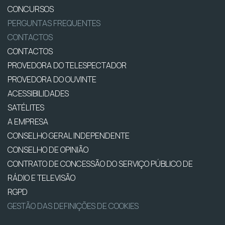
CONCURSOS
PERGUNTAS FREQUENTES
CONTACTOS
CONTACTOS
PROVEDORA DO TELESPECTADOR
PROVEDORA DO OUVINTE
ACESSIBILIDADES
SATÉLITES
A EMPRESA
CONSELHO GERAL INDEPENDENTE
CONSELHO DE OPINIÃO
CONTRATO DE CONCESSÃO DO SERVIÇO PÚBLICO DE
RÁDIO E TELEVISÃO
RGPD
GESTÃO DAS DEFINIÇÕES DE COOKIES