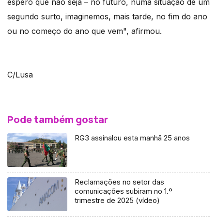
espero que não seja – no futuro, numa situação de um
segundo surto, imaginemos, mais tarde, no fim do ano
ou no começo do ano que vem", afirmou.
C/Lusa
Pode também gostar
RG3 assinalou esta manhã 25 anos
Reclamações no setor das
comunicações subiram no 1.º
trimestre de 2025 (vídeo)