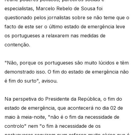
especialistas, Marcelo Rebelo de Sousa foi
questionado pelos jornalistas sobre se não teme que o
facto de este ser o último estado de emergência leve
os portugueses a relaxarem nas medidas de
contenção.
"Não, porque os portugueses são muito lúcidos e têm
demonstrado isso. O fim do estado de emergência não
é fim do surto", avisou.
Na perspetiva do Presidente da República, o fim do
estado de emergência, que acontecerá no dia 02 de
maio à meia-noite, "não é o fim da necessidade de
controlo" nem "o fim à necessidade de os