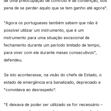
de uma preocupação de controlo e de contenção, sob
pena de se perder aquilo que se tem ganho até agora".
"Agora os portugueses também sabem que não é
possível utilizar um instrumento, que é um
instrumento para uma situação excecional de
fechamento durante um período limitado de tempo,
para viver com ele durante meses consecutivos",
defendeu.
Se isto acontecesse, na visão do chefe de Estado, o
estado de emergência era banalizado, depreciado e
"convidava ao desrespeito".
"E deixava de poder ser utilizado se for necessário –