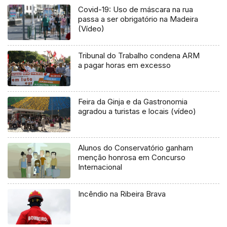
Covid-19: Uso de máscara na rua
passa a ser obrigatório na Madeira
(Vídeo)
Tribunal do Trabalho condena ARM
a pagar horas em excesso
Feira da Ginja e da Gastronomia
agradou a turistas e locais (vídeo)
Alunos do Conservatório ganham
menção honrosa em Concurso
Internacional
Incêndio na Ribeira Brava