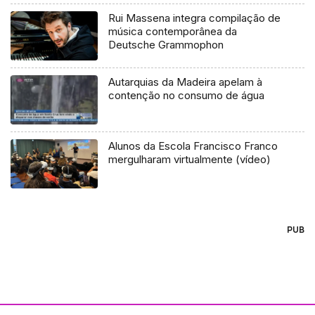
Rui Massena integra compilação de
música contemporânea da
Deutsche Grammophon
Autarquias da Madeira apelam à
contenção no consumo de água
Alunos da Escola Francisco Franco
mergulharam virtualmente (vídeo)
PUB