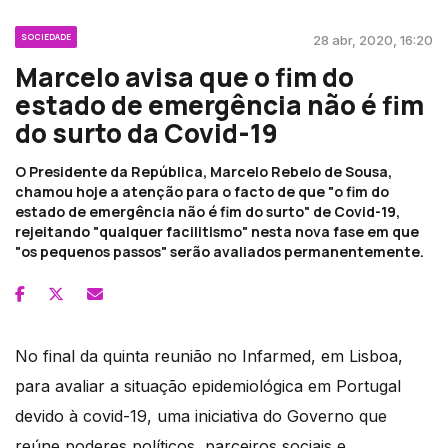
SOCIEDADE
28 abr, 2020, 16:20
Marcelo avisa que o fim do
estado de emergência não é fim
do surto da Covid-19
O Presidente da República, Marcelo Rebelo de Sousa,
chamou hoje a atenção para o facto de que "o fim do
estado de emergência não é fim do surto" de Covid-19,
rejeitando "qualquer facilitismo" nesta nova fase em que
"os pequenos passos" serão avaliados permanentemente.
No final da quinta reunião no Infarmed, em Lisboa,
para avaliar a situação epidemiológica em Portugal
devido à covid-19, uma iniciativa do Governo que
reúne poderes políticos, parceiros sociais e