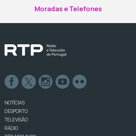
Moradas e Telefones
NOTÍCIAS
DESPORTO
TELEVISÃO
RÁDIO