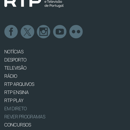
NOTÍCIAS
DESPORTO
TELEVISÃO
RÁDIO
RTP ARQUIVOS
RTP ENSINA
RTP PLAY
EM DIRETO
REVER PROGRAMAS
CONCURSOS