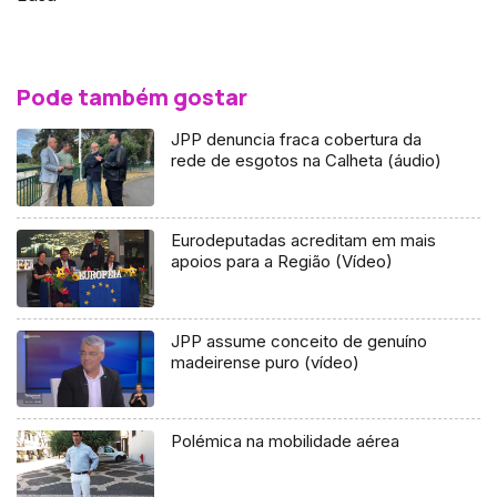
Pode também gostar
JPP denuncia fraca cobertura da
rede de esgotos na Calheta (áudio)
Eurodeputadas acreditam em mais
apoios para a Região (Vídeo)
JPP assume conceito de genuíno
madeirense puro (vídeo)
Polémica na mobilidade aérea