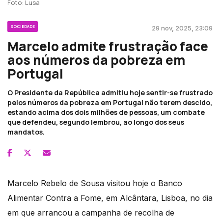
Foto: Lusa
SOCIEDADE
29 nov, 2025, 23:09
Marcelo admite frustração face
aos números da pobreza em
Portugal
O Presidente da República admitiu hoje sentir-se frustrado
pelos números da pobreza em Portugal não terem descido,
estando acima dos dois milhões de pessoas, um combate
que defendeu, segundo lembrou, ao longo dos seus
mandatos.
Marcelo Rebelo de Sousa visitou hoje o Banco
Alimentar Contra a Fome, em Alcântara, Lisboa, no dia
em que arrancou a campanha de recolha de