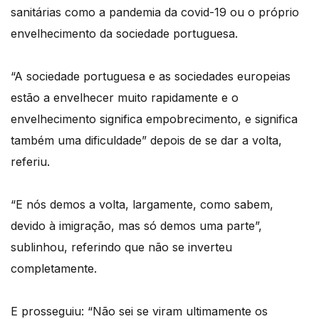
sanitárias como a pandemia da covid-19 ou o próprio
envelhecimento da sociedade portuguesa.
“A sociedade portuguesa e as sociedades europeias
estão a envelhecer muito rapidamente e o
envelhecimento significa empobrecimento, e significa
também uma dificuldade” depois de se dar a volta,
referiu.
“E nós demos a volta, largamente, como sabem,
devido à imigração, mas só demos uma parte”,
sublinhou, referindo que não se inverteu
completamente.
E prosseguiu: “Não sei se viram ultimamente os