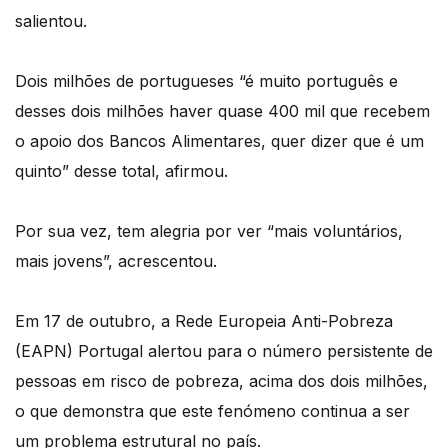
salientou.
Dois milhões de portugueses “é muito português e
desses dois milhões haver quase 400 mil que recebem
o apoio dos Bancos Alimentares, quer dizer que é um
quinto” desse total, afirmou.
Por sua vez, tem alegria por ver “mais voluntários,
mais jovens”, acrescentou.
Em 17 de outubro, a Rede Europeia Anti-Pobreza
(EAPN) Portugal alertou para o número persistente de
pessoas em risco de pobreza, acima dos dois milhões,
o que demonstra que este fenómeno continua a ser
um problema estrutural no país.