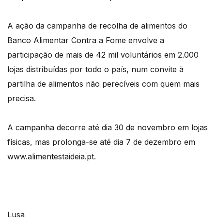
A ação da campanha de recolha de alimentos do
Banco Alimentar Contra a Fome envolve a
participação de mais de 42 mil voluntários em 2.000
lojas distribuídas por todo o país, num convite à
partilha de alimentos não perecíveis com quem mais
precisa.
A campanha decorre até dia 30 de novembro em lojas
físicas, mas prolonga-se até dia 7 de dezembro em
www.alimentestaideia.pt.
Lusa