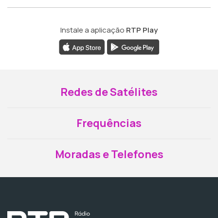
Instale a aplicação
RTP Play
Redes de Satélites
Frequências
Moradas e Telefones