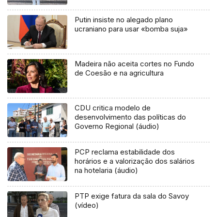
Putin insiste no alegado plano
ucraniano para usar «bomba suja»
Madeira não aceita cortes no Fundo
de Coesão e na agricultura
CDU critica modelo de
desenvolvimento das políticas do
Governo Regional (áudio)
PCP reclama estabilidade dos
horários e a valorização dos salários
na hotelaria (áudio)
PTP exige fatura da sala do Savoy
(vídeo)