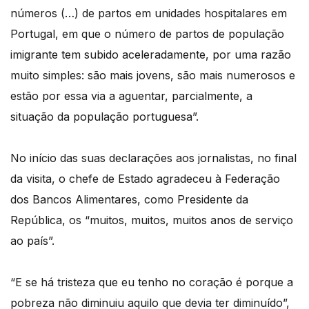
números (…) de partos em unidades hospitalares em
Portugal, em que o número de partos de população
imigrante tem subido aceleradamente, por uma razão
muito simples: são mais jovens, são mais numerosos e
estão por essa via a aguentar, parcialmente, a
situação da população portuguesa”.
No início das suas declarações aos jornalistas, no final
da visita, o chefe de Estado agradeceu à Federação
dos Bancos Alimentares, como Presidente da
República, os “muitos, muitos, muitos anos de serviço
ao país”.
“E se há tristeza que eu tenho no coração é porque a
pobreza não diminuiu aquilo que devia ter diminuído”,