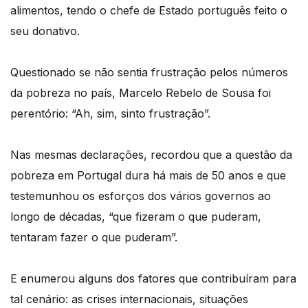
alimentos, tendo o chefe de Estado português feito o
seu donativo.
Questionado se não sentia frustração pelos números
da pobreza no país, Marcelo Rebelo de Sousa foi
perentório: “Ah, sim, sinto frustração”.
Nas mesmas declarações, recordou que a questão da
pobreza em Portugal dura há mais de 50 anos e que
testemunhou os esforços dos vários governos ao
longo de décadas, “que fizeram o que puderam,
tentaram fazer o que puderam”.
E enumerou alguns dos fatores que contribuíram para
tal cenário: as crises internacionais, situações