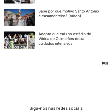
Sabe por que motivo Santo António
é casamenteiro? (Vídeo)
Adepto que caiu no estádio do
Vitória de Guimarães deixa
cuidados intensivos
PUB
Siga-nos nas redes sociais