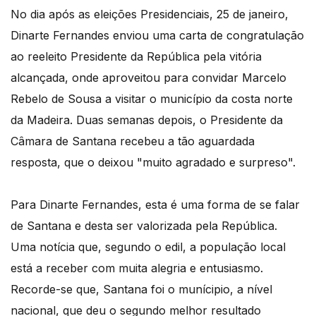
No dia após as eleições Presidenciais, 25 de janeiro,
Dinarte Fernandes enviou uma carta de congratulação
ao reeleito Presidente da República pela vitória
alcançada, onde aproveitou para convidar Marcelo
Rebelo de Sousa a visitar o município da costa norte
da Madeira. Duas semanas depois, o Presidente da
Câmara de Santana recebeu a tão aguardada
resposta, que o deixou "muito agradado e surpreso".
Para Dinarte Fernandes, esta é uma forma de se falar
de Santana e desta ser valorizada pela República.
Uma notícia que, segundo o edil, a população local
está a receber com muita alegria e entusiasmo.
Recorde-se que, Santana foi o munícipio, a nível
nacional, que deu o segundo melhor resultado