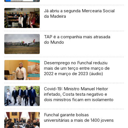
Já abriu a segunda Mercearia Social
da Madeira
TAP é a companhia mais atrasada
do Mundo
Desemprego no Funchal reduziu
mais de um terço entre março de
2022 e março de 2023 (áudio)
Covid-19: Ministro Manuel Heitor
infetado, Costa testa negativo e
dois ministros ficam em isolamento
Funchal garante bolsas
universitárias a mais de 1400 jovens