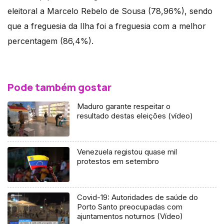
eleitoral a Marcelo Rebelo de Sousa (78,96%), sendo
que a freguesia da Ilha foi a freguesia com a melhor
percentagem (86,4%).
Pode também gostar
Maduro garante respeitar o
resultado destas eleições (vídeo)
Venezuela registou quase mil
protestos em setembro
Covid-19: Autoridades de saúde do
Porto Santo preocupadas com
ajuntamentos noturnos (Vídeo)