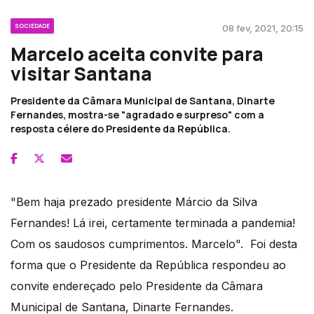
SOCIEDADE
08 fev, 2021, 20:15
Marcelo aceita convite para
visitar Santana
Presidente da Câmara Municipal de Santana, Dinarte
Fernandes, mostra-se "agradado e surpreso" com a
resposta célere do Presidente da República.
"Bem haja prezado presidente Márcio da Silva
Fernandes! Lá irei, certamente terminada a pandemia!
Com os saudosos cumprimentos. Marcelo". Foi desta
forma que o Presidente da República respondeu ao
convite endereçado pelo Presidente da Câmara
Municipal de Santana, Dinarte Fernandes.