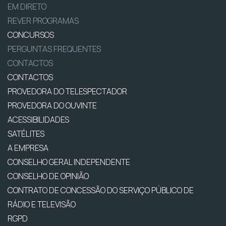
EM DIRETO
REVER PROGRAMAS
CONCURSOS
PERGUNTAS FREQUENTES
CONTACTOS
CONTACTOS
PROVEDORA DO TELESPECTADOR
PROVEDORA DO OUVINTE
ACESSIBILIDADES
SATÉLITES
A EMPRESA
CONSELHO GERAL INDEPENDENTE
CONSELHO DE OPINIÃO
CONTRATO DE CONCESSÃO DO SERVIÇO PÚBLICO DE
RÁDIO E TELEVISÃO
RGPD