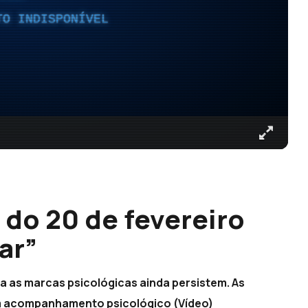
TO INDISPONÍVEL
 do 20 de fevereiro
ar”
a as marcas psicológicas ainda persistem. As
m acompanhamento psicológico (Vídeo)