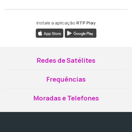
Instale a aplicação
RTP Play
Redes de Satélites
Frequências
Moradas e Telefones