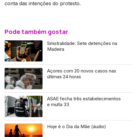
conta das intenções do protesto.
Pode também gostar
Sinistralidade: Sete detenções na
Madeira
Açores com 20 novos casos nas
últimas 24 horas
ASAE fecha três estabelecimentos
e multa 33
Hoje é o Dia da Mãe (áudio)