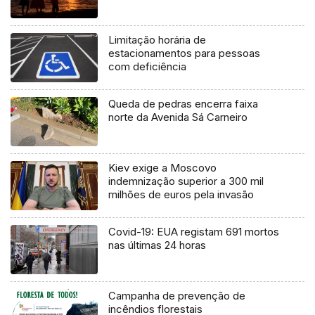
Limitação horária de
estacionamentos para pessoas
com deficiência
Queda de pedras encerra faixa
norte da Avenida Sá Carneiro
Kiev exige a Moscovo
indemnização superior a 300 mil
milhões de euros pela invasão
Covid-19: EUA registam 691 mortos
nas últimas 24 horas
Campanha de prevenção de
incêndios florestais