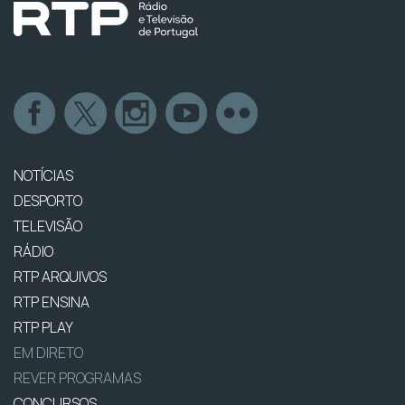
NOTÍCIAS
DESPORTO
TELEVISÃO
RÁDIO
RTP ARQUIVOS
RTP ENSINA
RTP PLAY
EM DIRETO
REVER PROGRAMAS
CONCURSOS