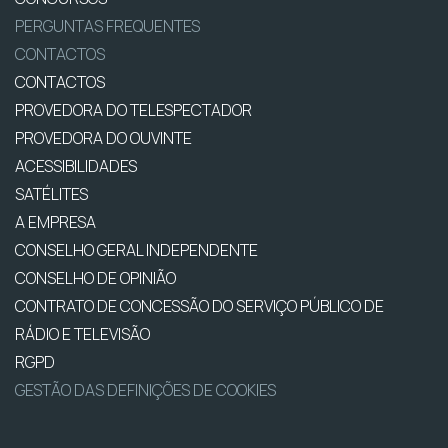
PERGUNTAS FREQUENTES
CONTACTOS
CONTACTOS
PROVEDORA DO TELESPECTADOR
PROVEDORA DO OUVINTE
ACESSIBILIDADES
SATÉLITES
A EMPRESA
CONSELHO GERAL INDEPENDENTE
CONSELHO DE OPINIÃO
CONTRATO DE CONCESSÃO DO SERVIÇO PÚBLICO DE
RÁDIO E TELEVISÃO
RGPD
GESTÃO DAS DEFINIÇÕES DE COOKIES