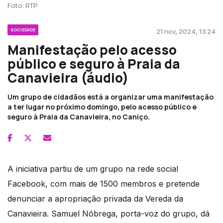
Foto: RTP
SOCIEDADE
21 nov, 2024, 13:24
Manifestação pelo acesso
público e seguro à Praia da
Canavieira (áudio)
Um grupo de cidadãos está a organizar uma manifestação
a ter lugar no próximo domingo, pelo acesso público e
seguro à Praia da Canavieira, no Caniço.
A iniciativa partiu de um grupo na rede social
Facebook, com mais de 1500 membros e pretende
denunciar a apropriação privada da Vereda da
Canavieira. Samuel Nóbrega, porta-voz do grupo, dá