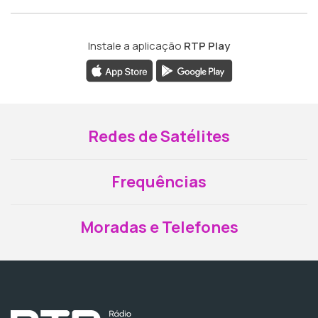
Instale a aplicação
RTP Play
Redes de Satélites
Frequências
Moradas e Telefones