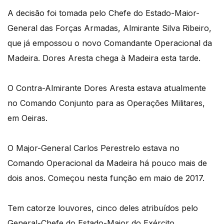
A decisão foi tomada pelo Chefe do Estado-Maior-
General das Forças Armadas, Almirante Silva Ribeiro,
que já empossou o novo Comandante Operacional da
Madeira. Dores Aresta chega à Madeira esta tarde.
O Contra-Almirante Dores Aresta estava atualmente
no Comando Conjunto para as Operações Militares,
em Oeiras.
O Major-General Carlos Perestrelo estava no
Comando Operacional da Madeira há pouco mais de
dois anos. Começou nesta função em maio de 2017.
Tem catorze louvores, cinco deles atribuídos pelo
General-Chefe do Estado-Maior do Exército.