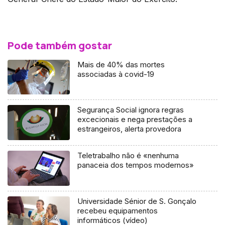
Pode também gostar
Mais de 40% das mortes
associadas à covid-19
Segurança Social ignora regras
excecionais e nega prestações a
estrangeiros, alerta provedora
Teletrabalho não é «nenhuma
panaceia dos tempos modernos»
Universidade Sénior de S. Gonçalo
recebeu equipamentos
informáticos (vídeo)