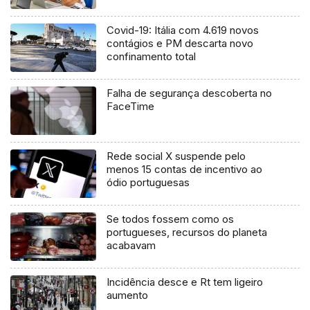
Covid-19: Itália com 4.619 novos
contágios e PM descarta novo
confinamento total
Falha de segurança descoberta no
FaceTime
Rede social X suspende pelo
menos 15 contas de incentivo ao
ódio portuguesas
Se todos fossem como os
portugueses, recursos do planeta
acabavam
Incidência desce e Rt tem ligeiro
aumento