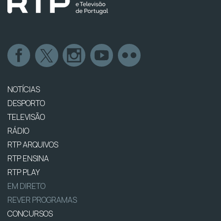
NOTÍCIAS
DESPORTO
TELEVISÃO
RÁDIO
RTP ARQUIVOS
RTP ENSINA
RTP PLAY
EM DIRETO
REVER PROGRAMAS
CONCURSOS