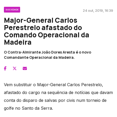
SOCIEDADE
24 out, 2019, 16:39
Major-General Carlos
Perestrelo afastado do
Comando Operacional da
Madeira
O Contra-Almirante João Dores Aresta é o novo
Comandante Operacional da Madeira.
Vem substituir o Major-General Carlos Perestrelo,
afastado do cargo na sequência de notícias que davam
conta do disparo de salvas por civis num torneio de
golfe no Santo da Serra.