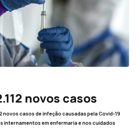
2.112 novos casos
12 novos casos de infeção causadas pela Covid-19
s internamentos em enfermaria e nos cuidados