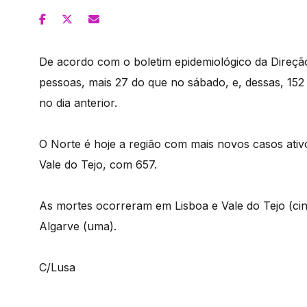
De acordo com o boletim epidemiológico da Direçã
pessoas, mais 27 do que no sábado, e, dessas, 152
no dia anterior.
O Norte é hoje a região com mais novos casos ativ
Vale do Tejo, com 657.
As mortes ocorreram em Lisboa e Vale do Tejo (cin
Algarve (uma).
C/Lusa