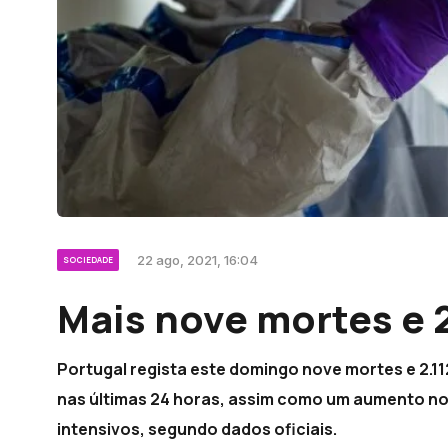
22 ago, 2021, 16:04
SOCIEDADE
Mais nove mortes e 
Portugal regista este domingo nove mortes e 2.1
nas últimas 24 horas, assim como um aumento no
intensivos, segundo dados oficiais.