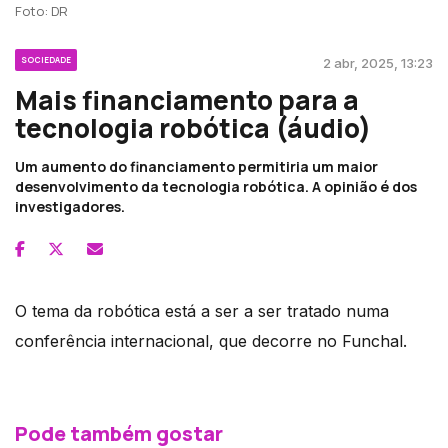
Foto: DR
SOCIEDADE
2 abr, 2025, 13:23
Mais financiamento para a
tecnologia robótica (áudio)
Um aumento do financiamento permitiria um maior
desenvolvimento da tecnologia robótica. A opinião é dos
investigadores.
O tema da robótica está a ser a ser tratado numa
conferência internacional, que decorre no Funchal.
Pode também gostar