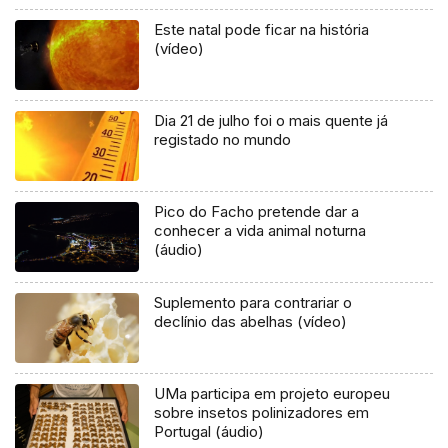
Este natal pode ficar na história
(vídeo)
Dia 21 de julho foi o mais quente já
registado no mundo
Pico do Facho pretende dar a
conhecer a vida animal noturna
(áudio)
Suplemento para contrariar o
declínio das abelhas (vídeo)
UMa participa em projeto europeu
sobre insetos polinizadores em
Portugal (áudio)