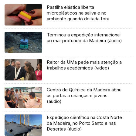
Pastilha elástica liberta
microplásticos na saliva e no
ambiente quando deitada fora
Terminou a expedição internacional
ao mar profundo da Madeira (áudio)
Reitor da UMa pede mais atenção a
trabalhos académicos (vídeo)
Centro de Química da Madeira abriu
as portas a crianças e jovens
(áudio)
Expedição cientifica na Costa Norte
da Madeira, no Porto Santo e nas
Desertas (áudio)