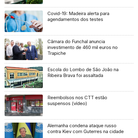
Covid-19: Madeira alerta para
agendamentos dos testes
Câmara do Funchal anuncia
investimento de 460 mil euros no
Trapiche
Escola do Lombo de São João na
Ribeira Brava foi assaltada
Reembolsos nos CTT estão
suspensos (vídeo)
Alemanha condena ataque russo
contra Kiev com Guterres na cidade