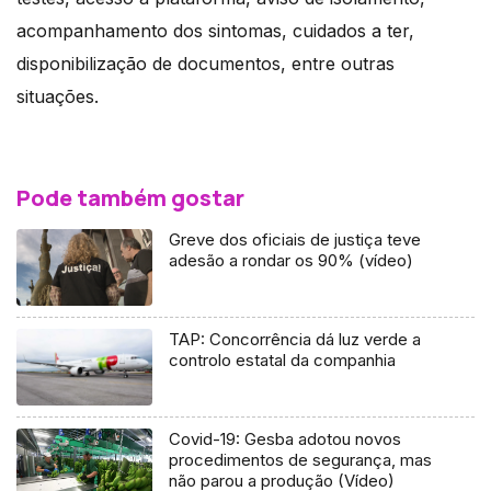
acompanhamento dos sintomas, cuidados a ter,
disponibilização de documentos, entre outras
situações.
Pode também gostar
Greve dos oficiais de justiça teve
adesão a rondar os 90% (vídeo)
TAP: Concorrência dá luz verde a
controlo estatal da companhia
Covid-19: Gesba adotou novos
procedimentos de segurança, mas
não parou a produção (Vídeo)