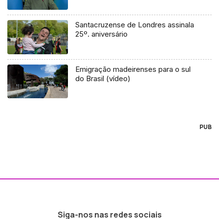
Santacruzense de Londres assinala
25º. aniversário
Emigração madeirenses para o sul
do Brasil (vídeo)
PUB
Siga-nos nas redes sociais