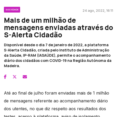
SOCIEDADE
24 ago, 2022, 16:11
Mais de um milhão de
mensagens enviadas através do
S-Alerta Cidadão
Disponível desde o dia 7 de janeiro de 2022, a plataforma
S-Alerta Cidadão, criada pelo Instituto de Administração
da Saúde, IP-RAM (IASAÚDE), permite o acompanhamento
diário dos cidadãos com COVID-19 na Região Autónoma da
Madeira.
Até ao final de julho foram enviadas mais de 1 milhão
de mensagens referente ao acompanhamento diário
dos utentes, no que diz respeito aos resultados dos
testes, acesso à plataforma, aviso de isolamento,