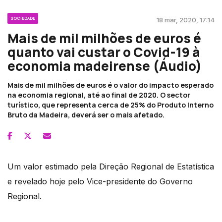
SOCIEDADE
18 mar, 2020, 17:14
Mais de mil milhões de euros é
quanto vai custar o Covid-19 à
economia madeirense (Áudio)
Mais de mil milhões de euros é o valor do impacto esperado
na economia regional, até ao final de 2020. O sector
turístico, que representa cerca de 25% do Produto Interno
Bruto da Madeira, deverá ser o mais afetado.
Um valor estimado pela Direção Regional de Estatística
e revelado hoje pelo Vice-presidente do Governo
Regional.