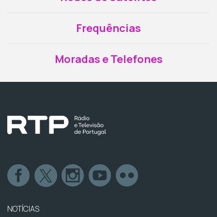
Frequências
Moradas e Telefones
NOTÍCIAS