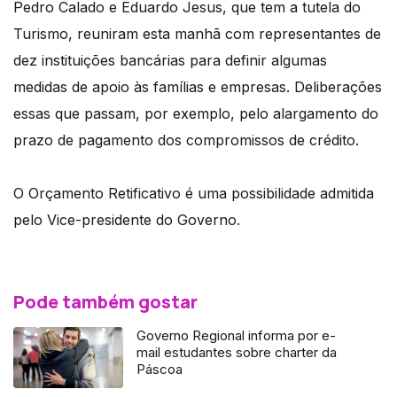
Pedro Calado e Eduardo Jesus, que tem a tutela do
Turismo, reuniram esta manhã com representantes de
dez instituições bancárias para definir algumas
medidas de apoio às famílias e empresas. Deliberações
essas que passam, por exemplo, pelo alargamento do
prazo de pagamento dos compromissos de crédito.
O Orçamento Retificativo é uma possibilidade admitida
pelo Vice-presidente do Governo.
Pode também gostar
Governo Regional informa por e-
mail estudantes sobre charter da
Páscoa