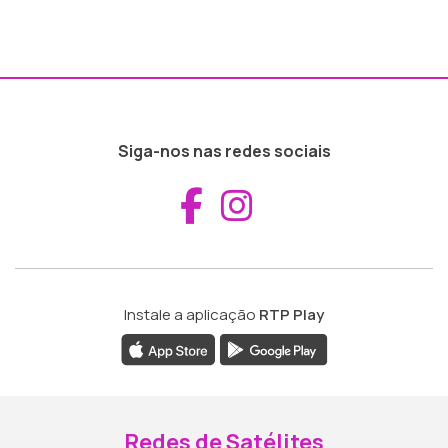
Siga-nos nas redes sociais
Aceder ao Fac
Aceder ao I
Instale a aplicação
RTP Play
Redes de Satélites