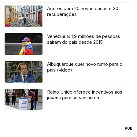
Açores com 20 novos casos e 30
recuperações
Venezuela: 1,9 milhões de pessoas
saíram do país desde 2015
Albuquerque quer novo rumo para o
país (vídeo)
Reino Unido oferece incentivos aos
jovens para se vacinarem
PUB