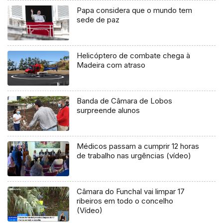
Papa considera que o mundo tem
sede de paz
Helicóptero de combate chega à
Madeira com atraso
Banda de Câmara de Lobos
surpreende alunos
Médicos passam a cumprir 12 horas
de trabalho nas urgências (vídeo)
Câmara do Funchal vai limpar 17
ribeiros em todo o concelho
(Vídeo)