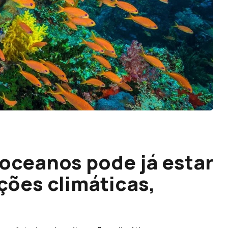
oceanos pode já estar
ções climáticas,