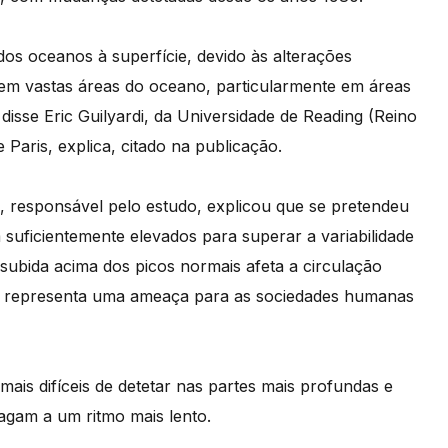
dos oceanos à superfície, devido às alterações
s em vastas áreas do oceano, particularmente em áreas
 disse Eric Guilyardi, da Universidade de Reading (Reino
Paris, explica, citado na publicação.
, responsável pelo estudo, explicou que se pretendeu
 suficientemente elevados para superar a variabilidade
subida acima dos picos normais afeta a circulação
ar representa uma ameaça para as sociedades humanas
 mais difíceis de detetar nas partes mais profundas e
agam a um ritmo mais lento.