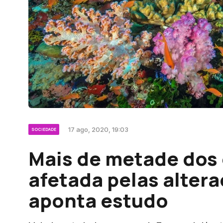
17 ago, 2020, 19:03
SOCIEDADE
Mais de metade dos 
afetada pelas altera
aponta estudo