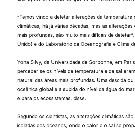
“Temos vindo a detetar alterações da temperatura 
climáticas, há já várias décadas, mas as alteraçõe
mais profundas, são muito mais difíceis de detetar”,
Unido) e do Laboratório de Oceanografia e Clima de 
Yona Silvy, da Universidade de Sorbonne, em Paris
perceber se os níveis de temperatura e de sal eram
natural das áreas mais profundas. Uma descida ou 
oceânica global e a subida do nível da água do m
e para os ecossistemas, disse.
Segundo os cientistas, as alterações climáticas são
isoladas dos oceanos, onde o calor e o sal se prop