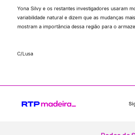
Yona Silvy e os restantes investigadores usaram 
variabilidade natural e dizem que as mudanças mais
mostram a importância dessa região para o armaze
C/Lusa
Si