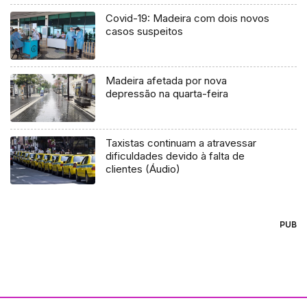
Covid-19: Madeira com dois novos
casos suspeitos
Madeira afetada por nova
depressão na quarta-feira
Taxistas continuam a atravessar
dificuldades devido à falta de
clientes (Áudio)
PUB