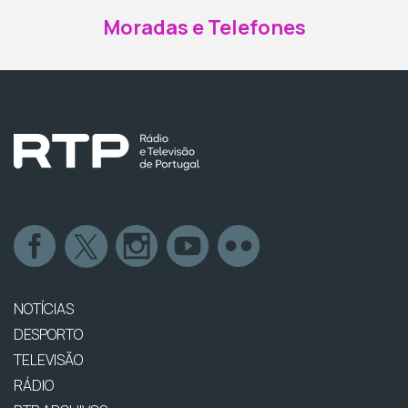
Moradas e Telefones
NOTÍCIAS
DESPORTO
TELEVISÃO
RÁDIO