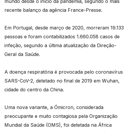
mundo desde o início da pandemia, segundo o mais
recente balanço da agência France-Presse.
Em Portugal, desde março de 2020, morreram 19.133
pessoas e foram contabilizados 1.660.058 casos de
infeção, segundo a última atualização da Direção-
Geral da Saúde.
A doença respiratória é provocada pelo coronavírus
SARS-CoV-2, detetado no final de 2019 em Wuhan,
cidade do centro da China.
Uma nova variante, a Ómicron, considerada
preocupante e muito contagiosa pela Organização
Mundial da Saúde (OMS), foi detetada na África