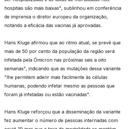
hospitais são mais baixas", sublinhou em conferência
de imprensa o diretor europeu da organização,
notando a eficácia das vacinas já aprovadas.
Hans Kluge afirmou que ao ritmo atual, se prevê que
mais de 50 por cento da população da região será
infetada pela Ómicron nas próximas seis a oito
semanas", indicando que as mutações dessa variante
"lhe permitem aderir mais facilmente às células
humanas, podendo infetar mesmo as pessoas que
foram já infetadas ou estão vacinadas".
Hans Kluge reforçou que a disseminação da variante
fez aumentar o número de pessoas internadas com