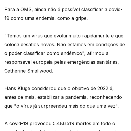
Para a OMS, ainda não é possível classificar a covid-
19 como uma endemia, como a gripe.
"Temos um vírus que evolui muito rapidamente e que
coloca desafios novos. Não estamos em condições de
o poder classificar como endémico", afirmou a
responsável europeia pelas emergências sanitárias,
Catherine Smallwood.
Hans Kluge considerou que o objetivo de 2022 é,
antes de mais, estabilizar a pandemia, reconhecendo
que "o vírus já surpreendeu mais do que uma vez".
A covid-19 provocou 5.486.519 mortes em todo o