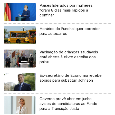
Países liderados por mulheres
foram 8 dias mais rápidos a
confinar
Horários do Funchal quer corredor
para autocarros
Vacinação de crianças saudáveis
está aberta à «livre escolha dos
pais»
Ex-secretário de Economia recebe
apoios para substituir Johnson
Governo prevê abrir em junho
avisos de candidaturas ao Fundo
para a Transição Justa