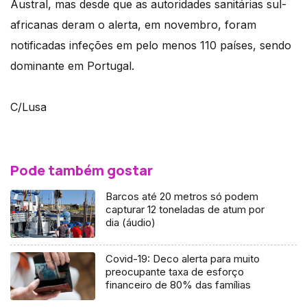
Austral, mas desde que as autoridades sanitárias sul-
africanas deram o alerta, em novembro, foram
notificadas infeções em pelo menos 110 países, sendo
dominante em Portugal.
C/Lusa
Pode também gostar
Barcos até 20 metros só podem
capturar 12 toneladas de atum por
dia (áudio)
Covid-19: Deco alerta para muito
preocupante taxa de esforço
financeiro de 80% das famílias