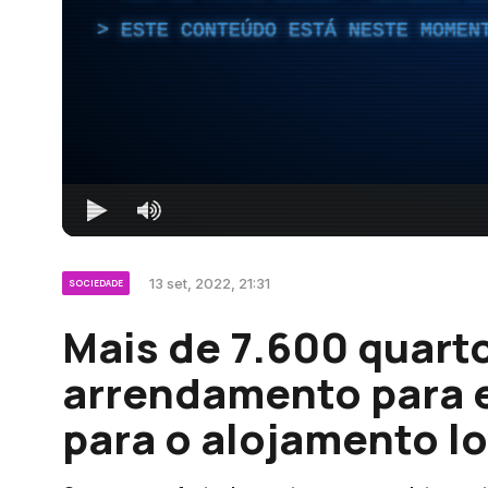
ESTE CONTEÚDO ESTÁ NESTE MOMEN
13 set, 2022, 21:31
SOCIEDADE
Mais de 7.600 quart
arrendamento para 
para o alojamento lo