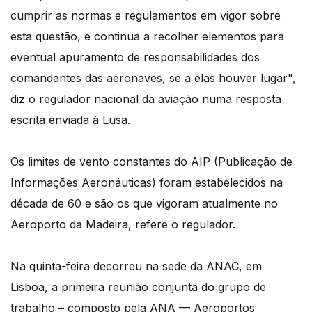
cumprir as normas e regulamentos em vigor sobre
esta questão, e continua a recolher elementos para
eventual apuramento de responsabilidades dos
comandantes das aeronaves, se a elas houver lugar",
diz o regulador nacional da aviação numa resposta
escrita enviada à Lusa.
Os limites de vento constantes do AIP (Publicação de
Informações Aeronáuticas) foram estabelecidos na
década de 60 e são os que vigoram atualmente no
Aeroporto da Madeira, refere o regulador.
Na quinta-feira decorreu na sede da ANAC, em
Lisboa, a primeira reunião conjunta do grupo de
trabalho – composto pela ANA — Aeroportos