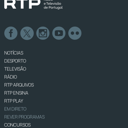
NOTÍCIAS
DESPORTO
TELEVISÃO
RÁDIO
RTP ARQUIVOS
RTP ENSINA
RTP PLAY
EM DIRETO
REVER PROGRAMAS
CONCURSOS