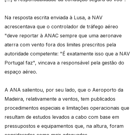
Na resposta escrita enviada à Lusa, a NAV
acrescentava que o controlador de tráfego aéreo
"deve reportar à ANAC sempre que uma aeronave
aterra com vento fora dos limites prescritos pela
autoridade competente: "É exatamente isso que a NAV
Portugal faz", vincava a responsável pela gestão do
espaço aéreo.
A ANA salientou, por seu lado, que o Aeroporto da
Madeira, relativamente a ventos, tem publicados
procedimentos especiais e limitações operacionais que
resultam de estudos levados a cabo com base em
pressupostos e equipamentos que, na altura, foram