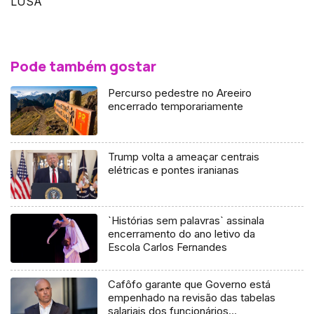
LUSA
Pode também gostar
Percurso pedestre no Areeiro
encerrado temporariamente
Trump volta a ameaçar centrais
elétricas e pontes iranianas
`Histórias sem palavras` assinala
encerramento do ano letivo da
Escola Carlos Fernandes
Cafôfo garante que Governo está
empenhado na revisão das tabelas
salariais dos funcionários