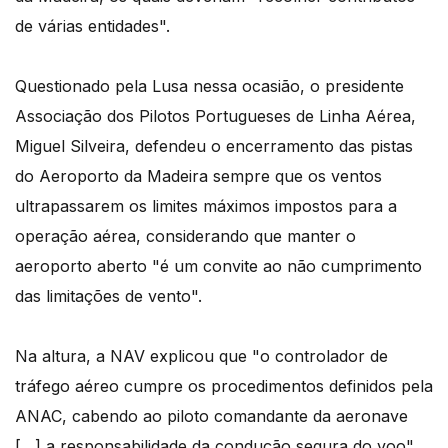
de várias entidades".
Questionado pela Lusa nessa ocasião, o presidente
Associação dos Pilotos Portugueses de Linha Aérea,
Miguel Silveira, defendeu o encerramento das pistas
do Aeroporto da Madeira sempre que os ventos
ultrapassarem os limites máximos impostos para a
operação aérea, considerando que manter o
aeroporto aberto "é um convite ao não cumprimento
das limitações de vento".
Na altura, a NAV explicou que "o controlador de
tráfego aéreo cumpre os procedimentos definidos pela
ANAC, cabendo ao piloto comandante da aeronave
[…] a responsabilidade da condução segura do voo".