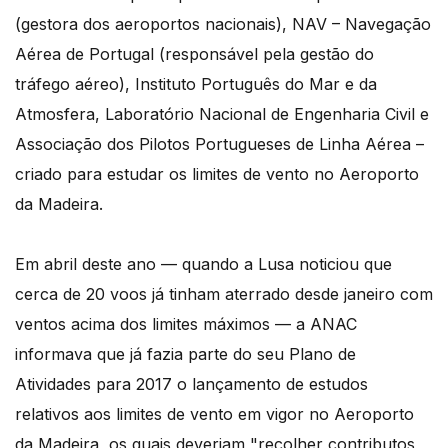
(gestora dos aeroportos nacionais), NAV – Navegação
Aérea de Portugal (responsável pela gestão do
tráfego aéreo), Instituto Português do Mar e da
Atmosfera, Laboratório Nacional de Engenharia Civil e
Associação dos Pilotos Portugueses de Linha Aérea –
criado para estudar os limites de vento no Aeroporto
da Madeira.
Em abril deste ano — quando a Lusa noticiou que
cerca de 20 voos já tinham aterrado desde janeiro com
ventos acima dos limites máximos — a ANAC
informava que já fazia parte do seu Plano de
Atividades para 2017 o lançamento de estudos
relativos aos limites de vento em vigor no Aeroporto
da Madeira, os quais deveriam "recolher contributos