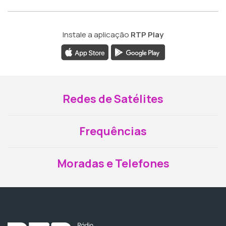
Instale a aplicação
RTP Play
Redes de Satélites
Frequências
Moradas e Telefones