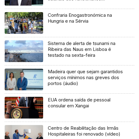
consulares (áudio)
Confraria Enogastronómica na
Hungria e na Sérvia
Sistema de alerta de tsunami na
Ribeira das Naus em Lisboa é
testado na sexta-feira
Madeira quer que sejam garantidos
serviços mínimos nas greves dos
portos (áudio)
EUA ordena saída de pessoal
consular em Xangai
Centro de Reabilitação das Irmãs
Hospitaleiras foi renovado (vídeo)