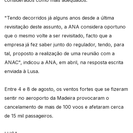
considerados como mais adequados.
"Tendo decorridos já alguns anos desde a última
revisitação deste assunto, a ANA considera oportuno
que o mesmo volte a ser revisitado, facto que a
empresa já fez saber junto do regulador, tendo, para
tal, proposto a realização de uma reunião com a
ANAC", indicou a ANA, em abril, na resposta escrita
enviada à Lusa.
Entre 4 e 8 de agosto, os ventos fortes que se fizeram
sentir no aeroporto da Madeira provocaram o
cancelamento de mais de 100 voos e afetaram cerca
de 15 mil passageiros.