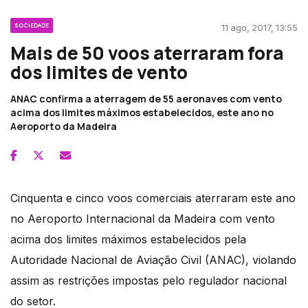
SOCIEDADE
11 ago, 2017, 13:55
Mais de 50 voos aterraram fora
dos limites de vento
ANAC confirma a aterragem de 55 aeronaves com vento
acima dos limites máximos estabelecidos, este ano no
Aeroporto da Madeira
Cinquenta e cinco voos comerciais aterraram este ano
no Aeroporto Internacional da Madeira com vento
acima dos limites máximos estabelecidos pela
Autoridade Nacional de Aviação Civil (ANAC), violando
assim as restrições impostas pelo regulador nacional
do setor.