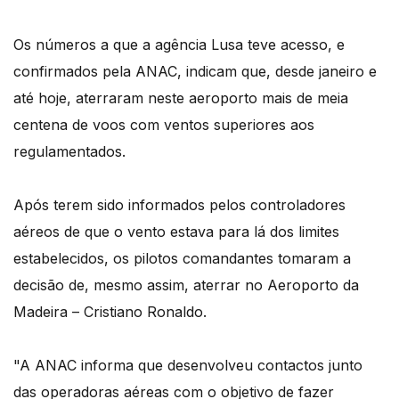
Os números a que a agência Lusa teve acesso, e
confirmados pela ANAC, indicam que, desde janeiro e
até hoje, aterraram neste aeroporto mais de meia
centena de voos com ventos superiores aos
regulamentados.
Após terem sido informados pelos controladores
aéreos de que o vento estava para lá dos limites
estabelecidos, os pilotos comandantes tomaram a
decisão de, mesmo assim, aterrar no Aeroporto da
Madeira – Cristiano Ronaldo.
"A ANAC informa que desenvolveu contactos junto
das operadoras aéreas com o objetivo de fazer