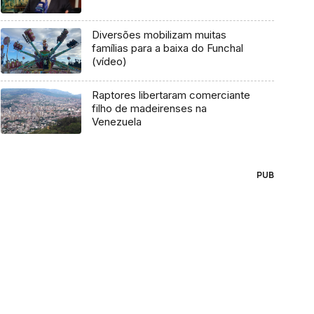
Diversões mobilizam muitas
famílias para a baixa do Funchal
(vídeo)
Raptores libertaram comerciante
filho de madeirenses na
Venezuela
PUB