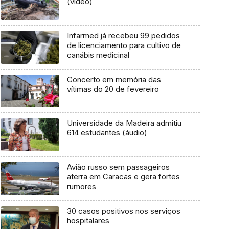
(vídeo)
Infarmed já recebeu 99 pedidos
de licenciamento para cultivo de
canábis medicinal
Concerto em memória das
vítimas do 20 de fevereiro
Universidade da Madeira admitiu
614 estudantes (áudio)
Avião russo sem passageiros
aterra em Caracas e gera fortes
rumores
30 casos positivos nos serviços
hospitalares