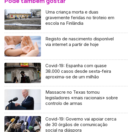
Pode também gostar
Uma criança morta e duas
gravemente feridas no tiroteio em
escola na Finlândia
Registo de nascimento disponível
via internet a partir de hoje
Covid-19: Espanha com quase
38.000 casos desde sexta-feira
aproxima-se de um milhão
Massacre no Texas tornou
legisladores «mais racionais» sobre
controlo de armas
Covid-19: Governo vai apoiar cerca
de 30 órgãos de comunicação
social na diáspora