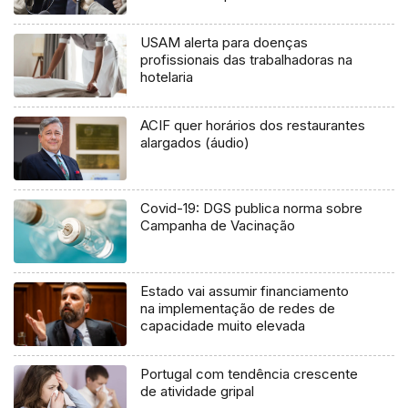
USAM alerta para doenças
profissionais das trabalhadoras na
hotelaria
ACIF quer horários dos restaurantes
alargados (áudio)
Covid-19: DGS publica norma sobre
Campanha de Vacinação
Estado vai assumir financiamento
na implementação de redes de
capacidade muito elevada
Portugal com tendência crescente
de atividade gripal