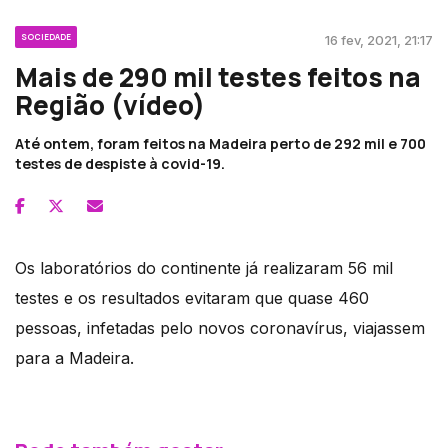
SOCIEDADE
16 fev, 2021, 21:17
Mais de 290 mil testes feitos na
Região (vídeo)
Até ontem, foram feitos na Madeira perto de 292 mil e 700
testes de despiste à covid-19.
Os laboratórios do continente já realizaram 56 mil
testes e os resultados evitaram que quase 460
pessoas, infetadas pelo novos coronavírus, viajassem
para a Madeira.