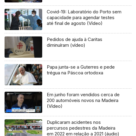
Covid-19: Laboratório do Porto sem
capacidade para agendar testes
até final de agosto (Vídeo)
Pedidos de ajuda à Caritas
diminuíram (vídeo)
Papa junta-se a Guterres e pede
trégua na Páscoa ortodoxa
Em junho foram vendidos cerca de
200 automóveis novos na Madeira
(Vídeo)
Duplicaram acidentes nos
percursos pedestres da Madeira
em 2022 em relação a 2021 (áudio)