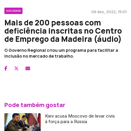
SOCIEDADE
09 dez, 2022, 15:01
Mais de 200 pessoas com
deficiência inscritas no Centro
de Emprego da Madeira (áudio)
O Governo Regional criou um programa para facilitar a
inclusão no mercado de trabalho.
Pode também gostar
Kiev acusa Moscovo de levar civis
à força para a Rússia