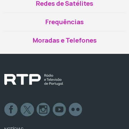
Redes de Satélites
Frequências
Moradas e Telefones