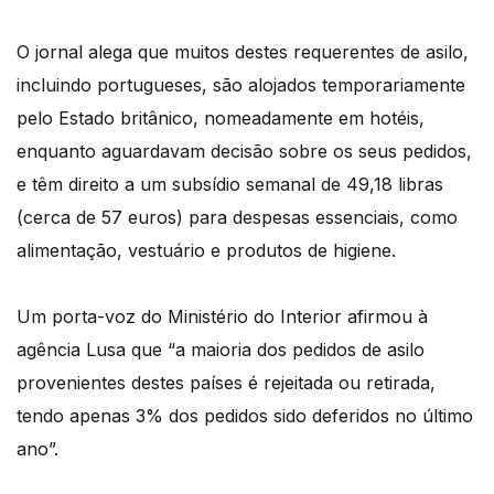
O jornal alega que muitos destes requerentes de asilo,
incluindo portugueses, são alojados temporariamente
pelo Estado britânico, nomeadamente em hotéis,
enquanto aguardavam decisão sobre os seus pedidos,
e têm direito a um subsídio semanal de 49,18 libras
(cerca de 57 euros) para despesas essenciais, como
alimentação, vestuário e produtos de higiene.
Um porta-voz do Ministério do Interior afirmou à
agência Lusa que “a maioria dos pedidos de asilo
provenientes destes países é rejeitada ou retirada,
tendo apenas 3% dos pedidos sido deferidos no último
ano”.