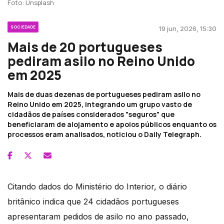
Foto: Unsplash
SOCIEDADE
19 jun, 2026, 15:30
Mais de 20 portugueses
pediram asilo no Reino Unido
em 2025
Mais de duas dezenas de portugueses pediram asilo no
Reino Unido em 2025, integrando um grupo vasto de
cidadãos de países considerados "seguros" que
beneficiaram de alojamento e apoios públicos enquanto os
processos eram analisados, noticiou o Daily Telegraph.
Citando dados do Ministério do Interior, o diário
britânico indica que 24 cidadãos portugueses
apresentaram pedidos de asilo no ano passado,