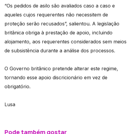
“Os pedidos de asilo são avaliados caso a caso e
aqueles cujos requerentes não necessitem de
proteção serão recusados”, salientou. A legislação
britânica obriga à prestação de apoio, incluindo
alojamento, aos requerentes considerados sem meios
de subsistência durante a análise dos processos.
O Governo britânico pretende alterar este regime,
tornando esse apoio discricionário em vez de
obrigatório.
Lusa
Pode também gostar