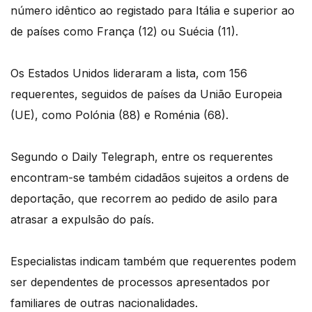
número idêntico ao registado para Itália e superior ao
de países como França (12) ou Suécia (11).
Os Estados Unidos lideraram a lista, com 156
requerentes, seguidos de países da União Europeia
(UE), como Polónia (88) e Roménia (68).
Segundo o Daily Telegraph, entre os requerentes
encontram-se também cidadãos sujeitos a ordens de
deportação, que recorrem ao pedido de asilo para
atrasar a expulsão do país.
Especialistas indicam também que requerentes podem
ser dependentes de processos apresentados por
familiares de outras nacionalidades.