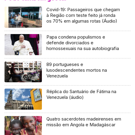
Covid-19: Passageiros que chegam
à Região com teste feito já ronda
os 70% em algumas rotas (Áudio)
Papa condena populismos e
defende divorciados e
homossexuais na sua autobiografia
89 portugueses e
lusodescendentes mortos na
Venezuela
Réplica do Santuário de Fátima na
Venezuela (áudio)
Quatro sacerdotes madeirenses em
missão em Angola e Madagáscar