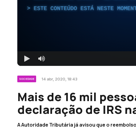
ESTE CONTEÚDO ESTÁ NESTE MOMEN
14 abr, 2020, 18:43
SOCIEDADE
Mais de 16 mil pesso
declaração de IRS n
A Autoridade Tributária já avisou que o reembol