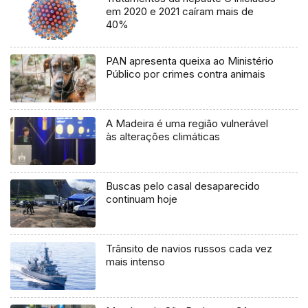
em 2020 e 2021 caíram mais de
40%
PAN apresenta queixa ao Ministério
Público por crimes contra animais
A Madeira é uma região vulnerável
às alterações climáticas
Buscas pelo casal desaparecido
continuam hoje
Trânsito de navios russos cada vez
mais intenso