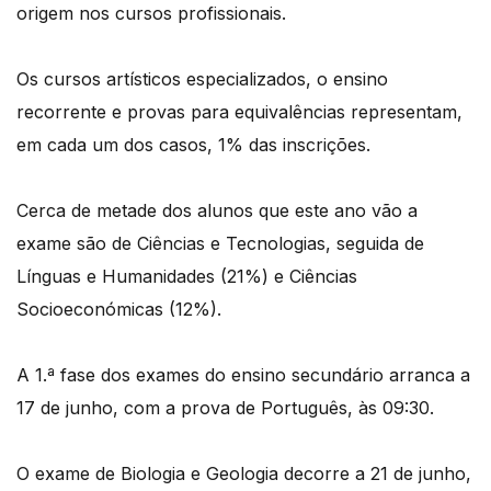
origem nos cursos profissionais.
Os cursos artísticos especializados, o ensino
recorrente e provas para equivalências representam,
em cada um dos casos, 1% das inscrições.
Cerca de metade dos alunos que este ano vão a
exame são de Ciências e Tecnologias, seguida de
Línguas e Humanidades (21%) e Ciências
Socioeconómicas (12%).
A 1.ª fase dos exames do ensino secundário arranca a
17 de junho, com a prova de Português, às 09:30.
O exame de Biologia e Geologia decorre a 21 de junho,