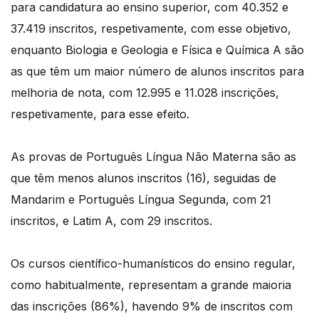
para candidatura ao ensino superior, com 40.352 e
37.419 inscritos, respetivamente, com esse objetivo,
enquanto Biologia e Geologia e Física e Química A são
as que têm um maior número de alunos inscritos para
melhoria de nota, com 12.995 e 11.028 inscrições,
respetivamente, para esse efeito.
As provas de Português Língua Não Materna são as
que têm menos alunos inscritos (16), seguidas de
Mandarim e Português Língua Segunda, com 21
inscritos, e Latim A, com 29 inscritos.
Os cursos científico-humanísticos do ensino regular,
como habitualmente, representam a grande maioria
das inscrições (86%), havendo 9% de inscritos com