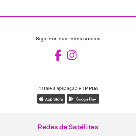
Siga-nos nas redes sociais
Aceder ao Fac
Aceder ao I
Instale a aplicação
RTP Play
Redes de Satélites