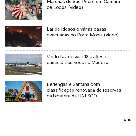
Marchas de São Pedro em Câmara
de Lobos (vídeo)
Lar de idosos e várias casas
evacuadas no Porto Moniz (vídeo)
Vento faz desviar 18 aviões e
cancela três voos na Madeira
Berlengas e Santana com
classificação renovada de reservas
da biosfera da UNESCO
PUB