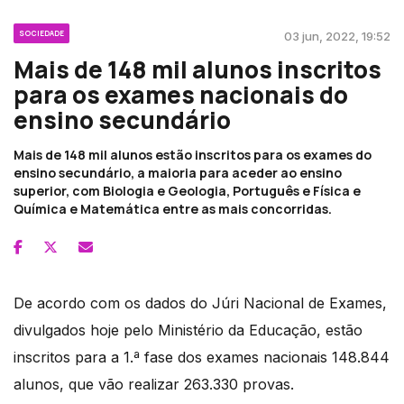
SOCIEDADE
03 jun, 2022, 19:52
Mais de 148 mil alunos inscritos
para os exames nacionais do
ensino secundário
Mais de 148 mil alunos estão inscritos para os exames do
ensino secundário, a maioria para aceder ao ensino
superior, com Biologia e Geologia, Português e Física e
Química e Matemática entre as mais concorridas.
De acordo com os dados do Júri Nacional de Exames,
divulgados hoje pelo Ministério da Educação, estão
inscritos para a 1.ª fase dos exames nacionais 148.844
alunos, que vão realizar 263.330 provas.