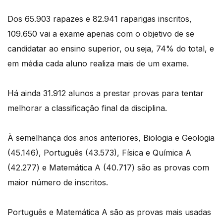
Dos 65.903 rapazes e 82.941 raparigas inscritos,
109.650 vai a exame apenas com o objetivo de se
candidatar ao ensino superior, ou seja, 74% do total, e
em média cada aluno realiza mais de um exame.
Há ainda 31.912 alunos a prestar provas para tentar
melhorar a classificação final da disciplina.
À semelhança dos anos anteriores, Biologia e Geologia
(45.146), Português (43.573), Física e Química A
(42.277) e Matemática A (40.717) são as provas com
maior número de inscritos.
Português e Matemática A são as provas mais usadas