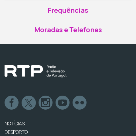
Frequências
Moradas e Telefones
NOTÍCIAS
DESPORTO