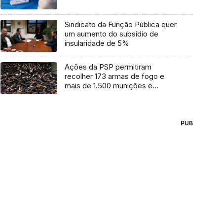
Sindicato da Função Pública quer
um aumento do subsídio de
insularidade de 5%
Ações da PSP permitiram
recolher 173 armas de fogo e
mais de 1.500 munições e
cartuchos
PUB