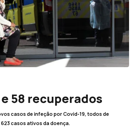
 e 58 recuperados
ovos casos de infeção por Covid-19, todos de
 623 casos ativos da doença.