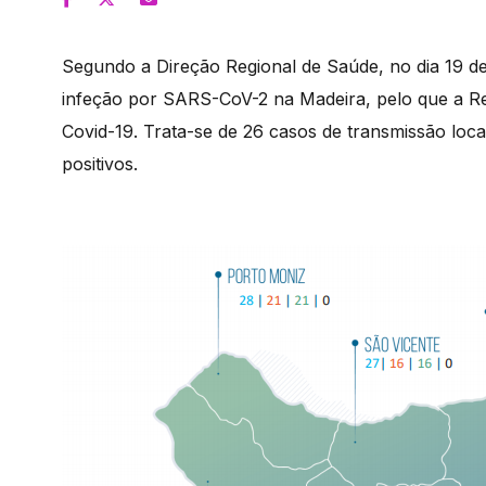
Segundo a Direção Regional de Saúde, no dia 19 d
infeção por SARS-CoV-2 na Madeira, pelo que a Re
Covid-19. Trata-se de 26 casos de transmissão loca
positivos.