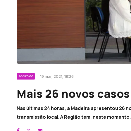
19 mar, 2021, 18:26
SOCIEDADE
Mais 26 novos casos
Nas últimas 24 horas, a Madeira apresentou 26 n
transmissão local. A Região tem, neste momento,