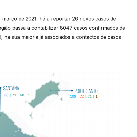
e março de 2021, há a reportar 26 novos casos de
gião passa a contabilizar 8047 casos confirmados de
l, na sua maioria já associados a contactos de casos