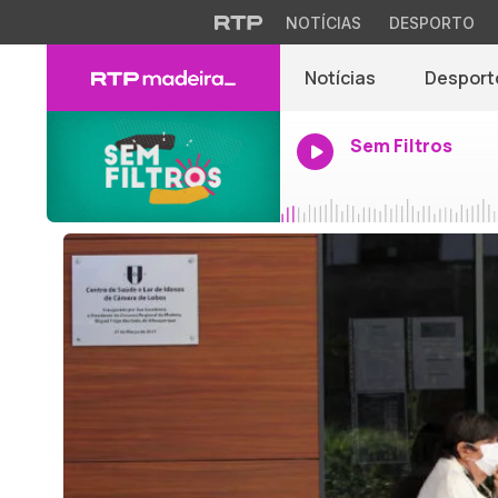
NOTÍCIAS
DESPORTO
Notícias
Desport
Sem Filtros