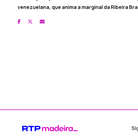
venezuelana, que anima a marginal da Ribeira Br
Si