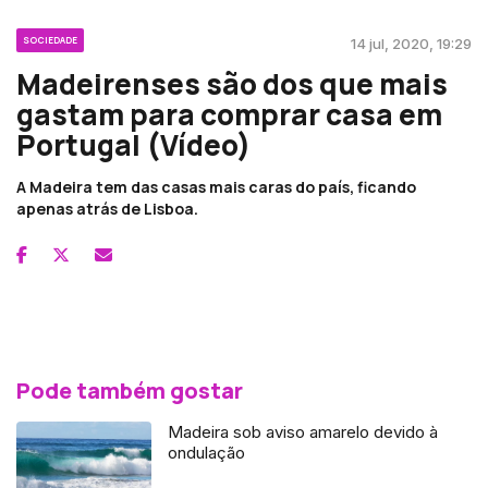
SOCIEDADE
14 jul, 2020, 19:29
Madeirenses são dos que mais
gastam para comprar casa em
Portugal (Vídeo)
A Madeira tem das casas mais caras do país, ficando
apenas atrás de Lisboa.
Pode também gostar
Madeira sob aviso amarelo devido à
ondulação