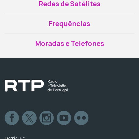
Redes de Satélites
Frequências
Moradas e Telefones