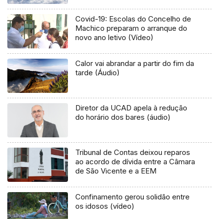
Covid-19: Escolas do Concelho de
Machico preparam o arranque do
novo ano letivo (Vídeo)
Calor vai abrandar a partir do fim da
tarde (Áudio)
Diretor da UCAD apela à redução
do horário dos bares (áudio)
Tribunal de Contas deixou reparos
ao acordo de dívida entre a Câmara
de São Vicente e a EEM
Confinamento gerou solidão entre
os idosos (vídeo)