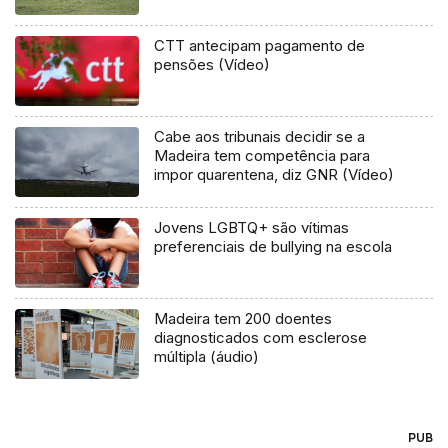
CTT antecipam pagamento de
pensões (Vídeo)
Cabe aos tribunais decidir se a
Madeira tem competência para
impor quarentena, diz GNR (Vídeo)
Jovens LGBTQ+ são vítimas
preferenciais de bullying na escola
Madeira tem 200 doentes
diagnosticados com esclerose
múltipla (áudio)
PUB