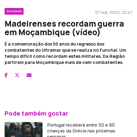
SOCIEDADE
07 out, 2022, 22:27
Madeirenses recordam guerra
em Moçambique (vídeo)
É a comemoração dos 50 anos do regresso dos
combatentes do Ultramar que se realiza no Funchal. Um
tempo difícil como recordam estes militares. Da Região
partiram para Moçambique mais de cem combatentes.
Pode também gostar
Portugal receberá entre 50 e 60
crianças da Grécia nas próximas
semanas