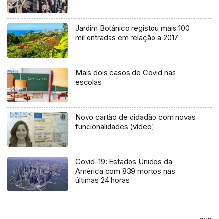
Jardim Botânico registou mais 100
mil entradas em relação a 2017
Mais dois casos de Covid nas
escolas
Novo cartão de cidadão com novas
funcionalidades (vídeo)
Covid-19: Estados Unidos da
América com 839 mortos nas
últimas 24 horas