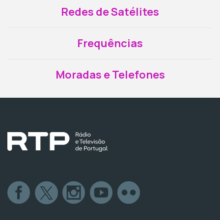
Redes de Satélites
Frequências
Moradas e Telefones