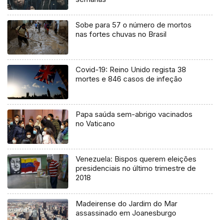
Sobe para 57 o número de mortos
nas fortes chuvas no Brasil
Covid-19: Reino Unido regista 38
mortes e 846 casos de infeção
Papa saúda sem-abrigo vacinados
no Vaticano
Venezuela: Bispos querem eleições
presidenciais no último trimestre de
2018
Madeirense do Jardim do Mar
assassinado em Joanesburgo