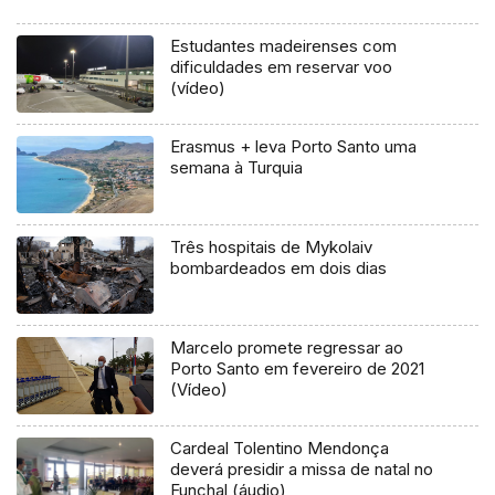
(áudio)
Estudantes madeirenses com
dificuldades em reservar voo
(vídeo)
Erasmus + leva Porto Santo uma
semana à Turquia
Três hospitais de Mykolaiv
bombardeados em dois dias
Marcelo promete regressar ao
Porto Santo em fevereiro de 2021
(Vídeo)
Cardeal Tolentino Mendonça
deverá presidir a missa de natal no
Funchal (áudio)