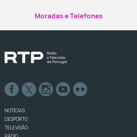
Moradas e Telefones
NOTÍCIAS
DESPORTO
TELEVISÃO
RÁDIO