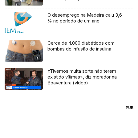
O desemprego na Madeira caiu 3,6
% no período de um ano
Cerca de 4.000 diabéticos com
bombas de infusão de insulina
«Tivemos muita sorte não terem
existido vítimas», diz morador na
Boaventura (vídeo)
PUB