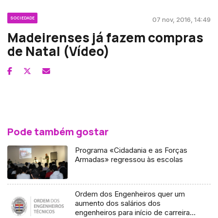
SOCIEDADE
07 nov, 2016, 14:49
Madeirenses já fazem compras
de Natal (Vídeo)
Pode também gostar
Programa «Cidadania e as Forças
Armadas» regressou às escolas
Ordem dos Engenheiros quer um
aumento dos salários dos
engenheiros para início de carreira