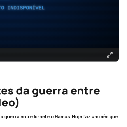
TO INDISPONÍVEL
es da guerra entre
deo)
a guerra entre Israel e o Hamas. Hoje faz um mês que