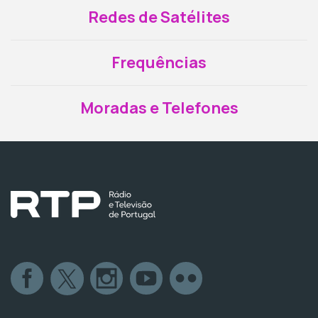
Redes de Satélites
Frequências
Moradas e Telefones