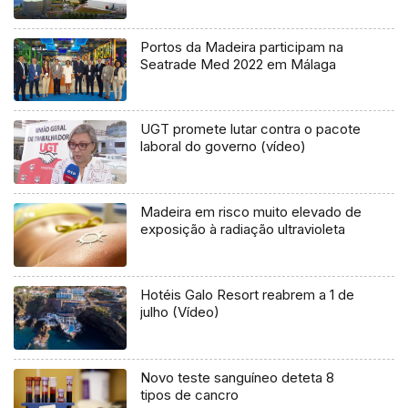
Portos da Madeira participam na
Seatrade Med 2022 em Málaga
UGT promete lutar contra o pacote
laboral do governo (vídeo)
Madeira em risco muito elevado de
exposição à radiação ultravioleta
Hotéis Galo Resort reabrem a 1 de
julho (Vídeo)
Novo teste sanguíneo deteta 8
tipos de cancro