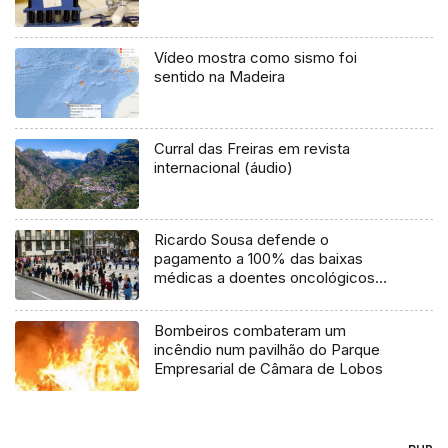
Vídeo mostra como sismo foi
sentido na Madeira
Curral das Freiras em revista
internacional (áudio)
Ricardo Sousa defende o
pagamento a 100% das baixas
médicas a doentes oncológicos
(áudio)
Bombeiros combateram um
incêndio num pavilhão do Parque
Empresarial de Câmara de Lobos